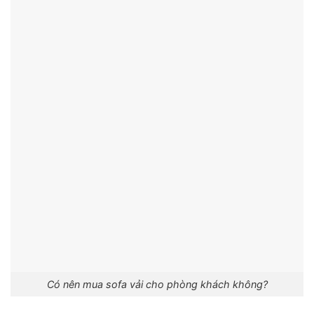
Có nên mua sofa vải cho phòng khách không?