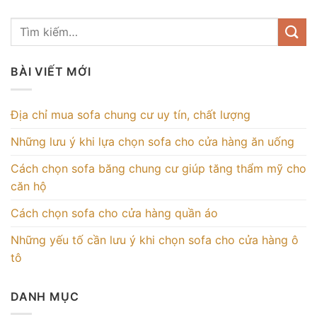
BÀI VIẾT MỚI
Địa chỉ mua sofa chung cư uy tín, chất lượng
Những lưu ý khi lựa chọn sofa cho cửa hàng ăn uống
Cách chọn sofa băng chung cư giúp tăng thẩm mỹ cho
căn hộ
Cách chọn sofa cho cửa hàng quần áo
Những yếu tố cần lưu ý khi chọn sofa cho cửa hàng ô
tô
DANH MỤC