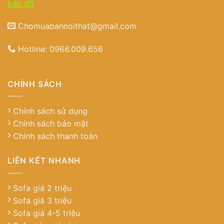
bản đồ
Chomuabannoithat@gmail.com
Hotline:
0966.009.656
CHÍNH SÁCH
Chính sách sử dụng
Chính sách bảo mật
Chính sách thanh toán
LIÊN KẾT NHANH
Sofa giá 2 triệu
Sofa giá 3 triệu
Sofa giá 4-5 triệu