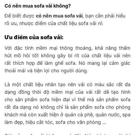
Có nên mua sofa vải không?
Để biết được
có nên mua sofa vải
, bạn cần phải hiểu
rõ ưu, nhược điểm của chất liệu sofa vải nỉ:
Ưu điểm của sofa vải:
Với đặc tính mềm mại thông thoáng, khả năng thấm
hút mồ hôi tốt không gây bí rít của chất liệu vải nên
rất thích hợp để làm ghế sofa. Nó mang lại cảm giác
thoải mái và tiện lợi cho người dùng.
Là một chất liệu nhân tạo nên vải có màu sắc rất đa
dạng đồng thời độ mềm mại của vải rất dễ tạo hình
cho sản phẩm sofa hiện đại vì thế mà sản phẩm sofa
rất đa dạng nó không chỉ là sản phẩm sofa cho phòng
khách mà còn xuất hiện ở quán cà phê, quán nước, spa
làm đẹp, hiệu cắt tóc, sofa cho văn phòng …