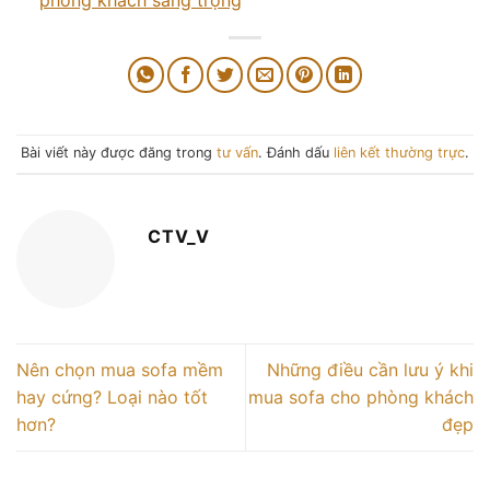
Bài viết này được đăng trong
tư vấn
. Đánh dấu
liên kết thường trực
.
CTV_V
Nên chọn mua sofa mềm
Những điều cần lưu ý khi
hay cứng? Loại nào tốt
mua sofa cho phòng khách
hơn?
đẹp