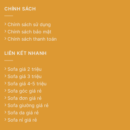
CHÍNH SÁCH
Chính sách sử dụng
Chính sách bảo mật
Chính sách thanh toán
LIÊN KẾT NHANH
Sofa giá 2 triệu
Sofa giá 3 triệu
Sofa giá 4-5 triệu
Sofa góc giá rẻ
Sofa đơn giá rẻ
Sofa giường giá rẻ
Sofa da giá rẻ
Sofa nỉ giá rẻ