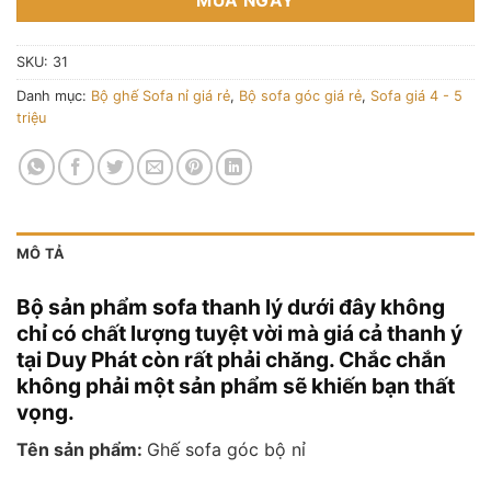
MUA NGAY
SKU:
31
Danh mục:
Bộ ghế Sofa nỉ giá rẻ
,
Bộ sofa góc giá rẻ
,
Sofa giá 4 - 5
triệu
MÔ TẢ
Bộ sản phẩm sofa thanh lý dưới đây không
chỉ có chất lượng tuyệt vời mà giá cả thanh ý
tại Duy Phát còn rất phải chăng. Chắc chắn
không phải một sản phẩm sẽ khiến bạn thất
vọng.
Tên sản phẩm:
Ghế sofa góc bộ nỉ