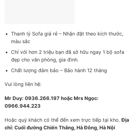
Thanh lý Sofa giá rẻ – Nhận đặt theo kích thước,
màu sắc
Chỉ với hơn 2 triệu bạn đã sở hữu ngay 1 bộ sofa
đẹp cho văn phòng, gia đình.
Chất lượng đảm bảo – Bảo hành 12 tháng
Vui lòng liên hệ:
Mr Duy: 0936.266.197 hoặc Mrs Ngọc:
0966.944.223
Hoặc quý khách có thể đến xem trực tiếp tại kho.
Địa
chỉ: Cuối đường Chiến Thắng, Hà Đông, Hà Nội