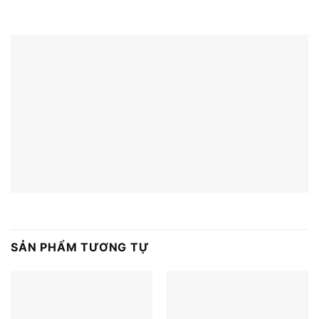
SẢN PHẨM TƯƠNG TỰ