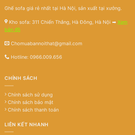
Ghế sofa giá rẻ nhất tại Hà Nội, sản xuất tại xưởng.
Kho sofa: 311 Chiến Thắng, Hà Đông, Hà Nội ➡
Xem
bản đồ
Chomuabannoithat@gmail.com
Hotline:
0966.009.656
CHÍNH SÁCH
Chính sách sử dụng
Chính sách bảo mật
Chính sách thanh toán
LIÊN KẾT NHANH