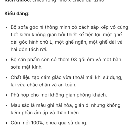
Kiểu dáng
:
Bộ sofa góc nỉ thông minh có cách sắp xếp vô cùng
tiết kiệm không gian bởi thiết kế tiện lợi: một ghế
dài góc hình chữ L, một ghế ngắn, một ghế dài và
hai đôn tách rời.
Bộ sản phẩm còn có thêm 03 gối ôm và một bàn
sofa mặt kính.
Chất liệu tạo cảm giác vừa thoải mái khi sử dụng,
lại vừa chắc chắn và an toàn.
Phù hợp cho mọi không gian phòng khách.
Màu sắc là màu ghi hài hòa, giản dị nhưng không
kém phần ấm áp và thân thiện.
Còn mới 100%, chưa qua sử dụng.