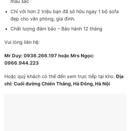
màu sắc
Chỉ với hơn 2 triệu bạn đã sở hữu ngay 1 bộ sofa
đẹp cho văn phòng, gia đình.
Chất lượng đảm bảo – Bảo hành 12 tháng
Vui lòng liên hệ:
Mr Duy: 0936.266.197 hoặc Mrs Ngọc:
0966.944.223
Hoặc quý khách có thể đến xem trực tiếp tại kho.
Địa
chỉ: Cuối đường Chiến Thắng, Hà Đông, Hà Nội