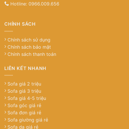
Hotline:
0966.009.656
CHÍNH SÁCH
Chính sách sử dụng
Chính sách bảo mật
Chính sách thanh toán
LIÊN KẾT NHANH
Sofa giá 2 triệu
Sofa giá 3 triệu
Sofa giá 4-5 triệu
Sofa góc giá rẻ
Sofa đơn giá rẻ
Sofa giường giá rẻ
Sofa da giá rẻ