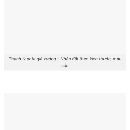
Thanh lý sofa giá xưởng – Nhận đặt theo kích thước, màu
sắc