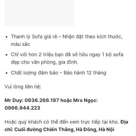
Thanh lý Sofa giá rẻ – Nhận đặt theo kích thước,
màu sắc
Chỉ với hơn 2 triệu bạn đã sở hữu ngay 1 bộ sofa
đẹp cho văn phòng, gia đình.
Chất lượng đảm bảo – Bảo hành 12 tháng
Vui lòng liên hệ:
Mr Duy: 0936.266.197 hoặc Mrs Ngọc:
0966.944.223
Hoặc quý khách có thể đến xem trực tiếp tại kho.
Địa
chỉ: Cuối đường Chiến Thắng, Hà Đông, Hà Nội