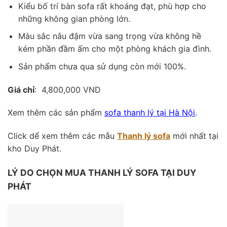
Kiểu bố trí bàn sofa rất khoáng đạt, phù hợp cho
những không gian phòng lớn.
Màu sắc nâu đậm vừa sang trọng vừa không hề
kém phần đầm ấm cho một phòng khách gia đình.
Sản phẩm chưa qua sử dụng còn mới 100%.
Giá chỉ
: 4,800,000 VND
Xem thêm các sản phẩm
sofa thanh lý tại Hà Nội
.
Click dể xem thêm các mẫu
Thanh lý sofa
mới nhất tại
kho Duy Phát.
LÝ DO CHỌN MUA THANH LÝ SOFA TẠI DUY
PHÁT