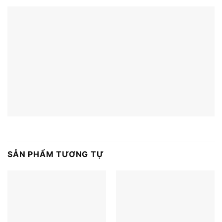
SẢN PHẨM TƯƠNG TỰ