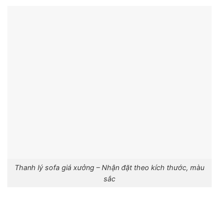
Thanh lý sofa giá xưởng – Nhận đặt theo kích thước, màu
sắc