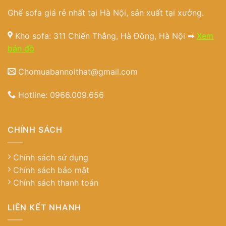
Ghế sofa giá rẻ nhất tại Hà Nội, sản xuất tại xưởng.
Kho sofa: 311 Chiến Thắng, Hà Đông, Hà Nội ➡
Xem
bản đồ
Chomuabannoithat@gmail.com
Hotline:
0966.009.656
CHÍNH SÁCH
Chính sách sử dụng
Chính sách bảo mật
Chính sách thanh toán
LIÊN KẾT NHANH