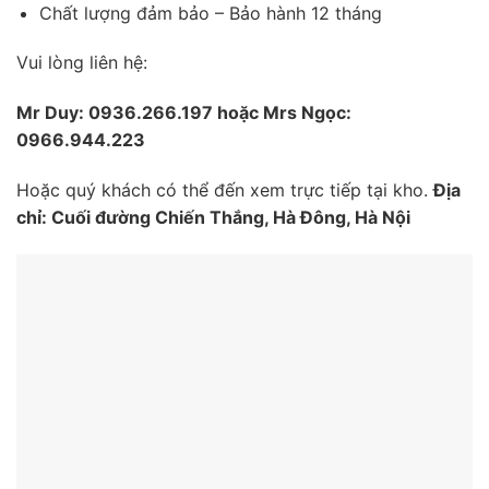
Chất lượng đảm bảo – Bảo hành 12 tháng
Vui lòng liên hệ:
Mr Duy: 0936.266.197 hoặc Mrs Ngọc:
0966.944.223
Hoặc quý khách có thể đến xem trực tiếp tại kho.
Địa
chỉ: Cuối đường Chiến Thắng, Hà Đông, Hà Nội