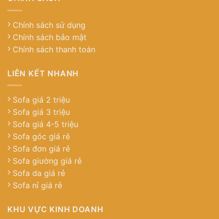
Chính sách sử dụng
Chính sách bảo mật
Chính sách thanh toán
LIÊN KẾT NHANH
Sofa giá 2 triệu
Sofa giá 3 triệu
Sofa giá 4-5 triệu
Sofa góc giá rẻ
Sofa đơn giá rẻ
Sofa giường giá rẻ
Sofa da giá rẻ
Sofa nỉ giá rẻ
KHU VỰC KINH DOANH