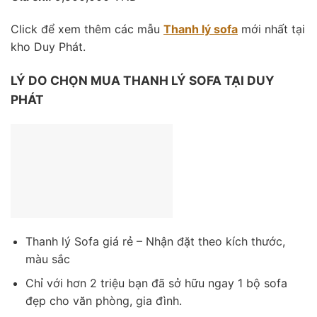
Click để xem thêm các mẫu
Thanh lý sofa
mới nhất tại
kho Duy Phát.
LÝ DO CHỌN MUA THANH LÝ SOFA TẠI DUY
PHÁT
Thanh lý Sofa giá rẻ – Nhận đặt theo kích thước,
màu sắc
Chỉ với hơn 2 triệu bạn đã sở hữu ngay 1 bộ sofa
đẹp cho văn phòng, gia đình.