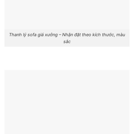
Thanh lý sofa giá xưởng – Nhận đặt theo kích thước, màu
sắc