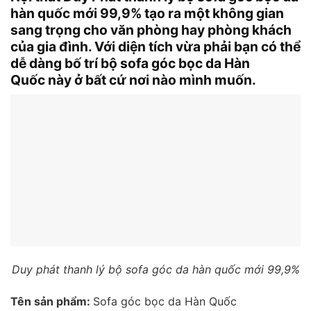
hàn quốc mới 99,9% tạo ra một không gian
sang trọng cho văn phòng hay phòng khách
của gia đình. Với diện tích vừa phải bạn có thể
dễ dàng bố trí bộ sofa góc bọc da Hàn
Quốc này ở bất cứ nơi nào mình muốn.
Duy phát thanh lý bộ sofa góc da hàn quốc mới 99,9%
Tên sản phẩm:
Sofa góc bọc da Hàn Quốc