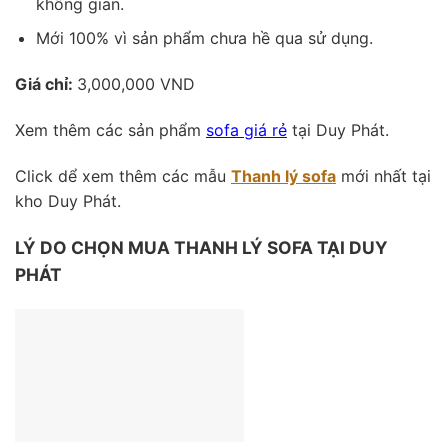
không gian.
Mới 100% vì sản phẩm chưa hề qua sử dụng.
Giá chỉ:
3,000,000 VND
Xem thêm các sản phẩm
sofa giá rẻ
tại Duy Phát.
Click dể xem thêm các mẫu
Thanh lý sofa
mới nhất tại
kho Duy Phát.
LÝ DO CHỌN MUA THANH LÝ SOFA TẠI DUY
PHÁT