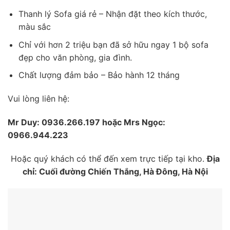
Thanh lý Sofa giá rẻ – Nhận đặt theo kích thước,
màu sắc
Chỉ với hơn 2 triệu bạn đã sở hữu ngay 1 bộ sofa
đẹp cho văn phòng, gia đình.
Chất lượng đảm bảo – Bảo hành 12 tháng
Vui lòng liên hệ:
Mr Duy: 0936.266.197 hoặc Mrs Ngọc:
0966.944.223
Hoặc quý khách có thể đến xem trực tiếp tại kho.
Địa
chỉ: Cuối đường Chiến Thắng, Hà Đông, Hà Nội