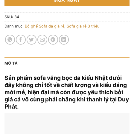
MUA NGAY
SKU:
34
Danh mục:
Bộ ghế Sofa da giá rẻ
,
Sofa giá rẻ 3 triệu
MÔ TẢ
Sản phẩm sofa văng bọc da kiểu Nhật dưới
đây không chỉ tốt về chất lượng và kiểu dáng
mới mẻ, hiện đại mà còn được yêu thích bởi
giá cả vô cùng phải chăng khi thanh lý tại Duy
Phát.