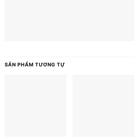
SẢN PHẨM TƯƠNG TỰ