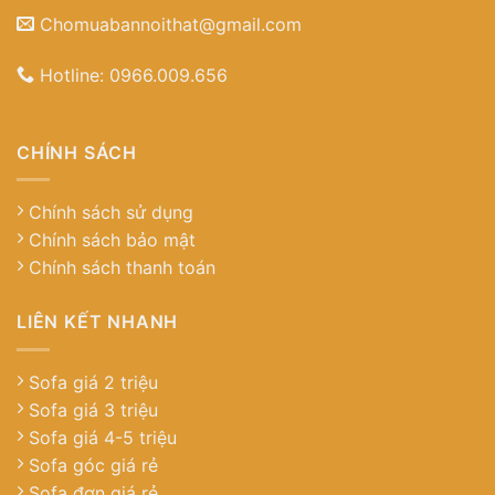
Chomuabannoithat@gmail.com
Hotline:
0966.009.656
CHÍNH SÁCH
Chính sách sử dụng
Chính sách bảo mật
Chính sách thanh toán
LIÊN KẾT NHANH
Sofa giá 2 triệu
Sofa giá 3 triệu
Sofa giá 4-5 triệu
Sofa góc giá rẻ
Sofa đơn giá rẻ