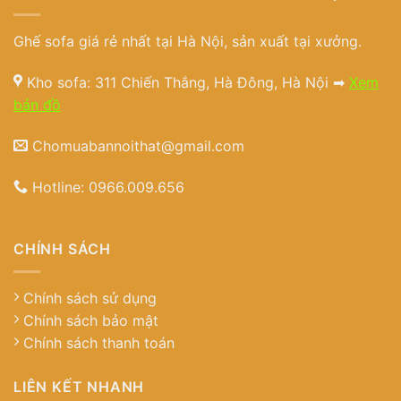
Ghế sofa giá rẻ nhất tại Hà Nội, sản xuất tại xưởng.
Kho sofa: 311 Chiến Thắng, Hà Đông, Hà Nội ➡
Xem
bản đồ
Chomuabannoithat@gmail.com
Hotline:
0966.009.656
CHÍNH SÁCH
Chính sách sử dụng
Chính sách bảo mật
Chính sách thanh toán
LIÊN KẾT NHANH