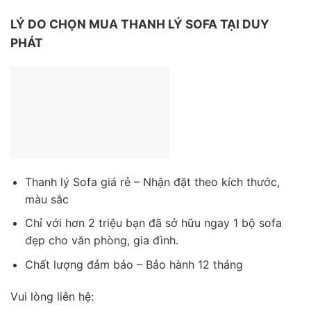
LÝ DO CHỌN MUA THANH LÝ SOFA TẠI DUY
PHÁT
Thanh lý Sofa giá rẻ – Nhận đặt theo kích thước,
màu sắc
Chỉ với hơn 2 triệu bạn đã sở hữu ngay 1 bộ sofa
đẹp cho văn phòng, gia đình.
Chất lượng đảm bảo – Bảo hành 12 tháng
Vui lòng liên hệ: