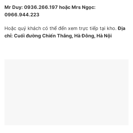
Mr Duy: 0936.266.197 hoặc Mrs Ngọc:
0966.944.223
Hoặc quý khách có thể đến xem trực tiếp tại kho.
Địa
chỉ: Cuối đường Chiến Thắng, Hà Đông, Hà Nội