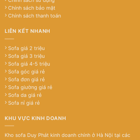
Chính sách bảo mật
Chính sách thanh toán
LIÊN KẾT NHANH
Sofa giá 2 triệu
Sofa giá 3 triệu
Sofa giá 4-5 triệu
Sofa góc giá rẻ
Sofa đơn giá rẻ
Sofa giường giá rẻ
Sofa da giá rẻ
Sofa nỉ giá rẻ
KHU VỰC KINH DOANH
Kho sofa Duy Phát kinh doanh chính ở Hà Nội tại các