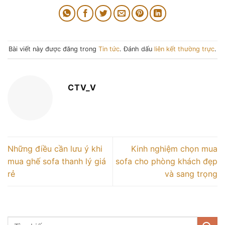
Bài viết này được đăng trong
Tin tức
. Đánh dấu
liên kết thường trực
.
CTV_V
Những điều cần lưu ý khi
Kinh nghiệm chọn mua
mua ghế sofa thanh lý giá
sofa cho phòng khách đẹp
rẻ
và sang trọng