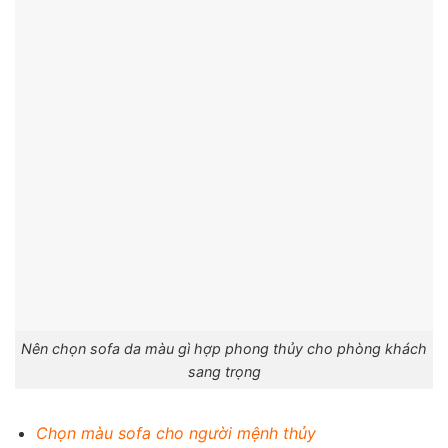
Nên chọn sofa da màu gì hợp phong thủy cho phòng khách
sang trọng
Chọn màu sofa cho người mệnh thủy