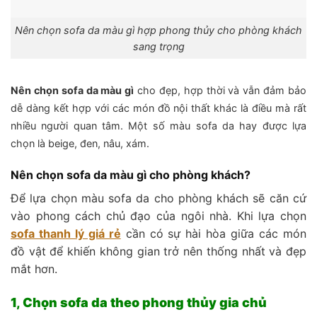
Nên chọn sofa da màu gì hợp phong thủy cho phòng khách
sang trọng
Nên chọn sofa da màu gì
cho đẹp, hợp thời và vẫn đảm bảo
dễ dàng kết hợp với các món đồ nội thất khác là điều mà rất
nhiều người quan tâm. Một số màu sofa da hay được lựa
chọn là beige, đen, nâu, xám.
Nên chọn sofa da màu gì cho phòng khách?
Để lựa chọn màu sofa da cho phòng khách sẽ căn cứ
vào phong cách chủ đạo của ngôi nhà. Khi lựa chọn
sofa thanh lý giá rẻ
cần có sự hài hòa giữa các món
đồ vật để khiến không gian trở nên thống nhất và đẹp
mắt hơn.
1, Chọn sofa da theo phong thủy gia chủ