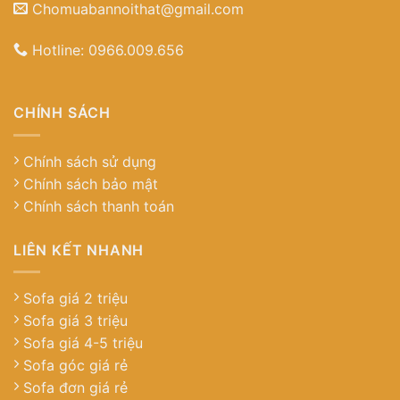
Chomuabannoithat@gmail.com
Hotline:
0966.009.656
CHÍNH SÁCH
Chính sách sử dụng
Chính sách bảo mật
Chính sách thanh toán
LIÊN KẾT NHANH
Sofa giá 2 triệu
Sofa giá 3 triệu
Sofa giá 4-5 triệu
Sofa góc giá rẻ
Sofa đơn giá rẻ