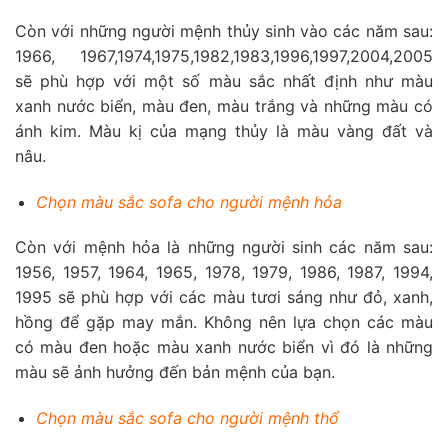
Còn với những người mệnh thủy sinh vào các năm sau:
1966, 1967,1974,1975,1982,1983,1996,1997,2004,2005
sẽ phù hợp với một số màu sắc nhất định như màu
xanh nước biển, màu đen, màu trắng và những màu có
ánh kim. Màu kị của mạng thủy là màu vàng đất và
nâu.
Chọn màu sắc sofa cho người mệnh hỏa
Còn với mệnh hỏa là những người sinh các năm sau:
1956, 1957, 1964, 1965, 1978, 1979, 1986, 1987, 1994,
1995 sẽ phù hợp với các màu tươi sáng như đỏ, xanh,
hồng để gặp may mắn. Không nên lựa chọn các màu
có màu đen hoặc màu xanh nước biển vì đó là những
màu sẽ ảnh hưởng đến bản mệnh của bạn.
Chọn màu sắc sofa cho người mệnh thổ