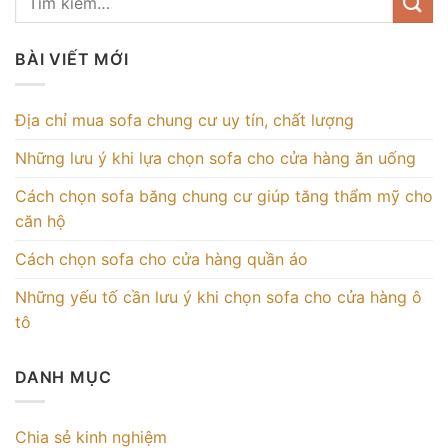
BÀI VIẾT MỚI
Địa chỉ mua sofa chung cư uy tín, chất lượng
Những lưu ý khi lựa chọn sofa cho cửa hàng ăn uống
Cách chọn sofa băng chung cư giúp tăng thẩm mỹ cho
căn hộ
Cách chọn sofa cho cửa hàng quần áo
Những yếu tố cần lưu ý khi chọn sofa cho cửa hàng ô
tô
DANH MỤC
Chia sẻ kinh nghiệm