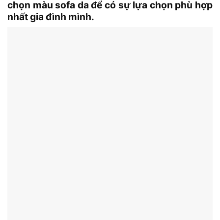
chọn màu sofa da để có sự lựa chọn phù hợp
nhất gia đình mình.