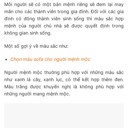
Mỗi người sẽ có một bản mệnh riêng sẽ đem lại may
mắn cho các thành viên trong gia đình. Đối với các gia
đình có đông thành viên sinh sống thì màu sắc hợp
mệnh của người chủ nhà sẽ được quyết định trong
không gian sinh sống.
Một số gợi ý về màu sắc như:
Chọn màu sofa cho người mệnh mộc
Người mệnh mộc thường phù hợp với những màu sắc
như xanh lá cây, xanh lục, có thể kết hợp thêm đen.
Màu trắng được khuyến nghị là không phù hợp với
những người mang mệnh mộc.