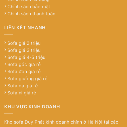
Chính sách bảo mật
Chính sách thanh toán
LIÊN KẾT NHANH
Sofa giá 2 triệu
Sofa giá 3 triệu
Sofa giá 4-5 triệu
Sofa góc giá rẻ
Sofa đơn giá rẻ
Sofa giường giá rẻ
Sofa da giá rẻ
Sofa nỉ giá rẻ
KHU VỰC KINH DOANH
Kho sofa Duy Phát kinh doanh chính ở Hà Nội tại các