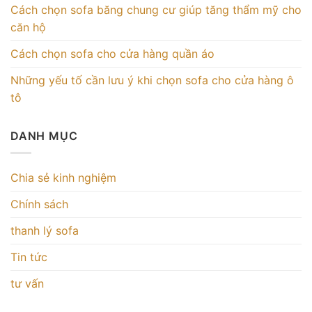
Cách chọn sofa băng chung cư giúp tăng thẩm mỹ cho
căn hộ
Cách chọn sofa cho cửa hàng quần áo
Những yếu tố cần lưu ý khi chọn sofa cho cửa hàng ô
tô
DANH MỤC
Chia sẻ kinh nghiệm
Chính sách
thanh lý sofa
Tin tức
tư vấn