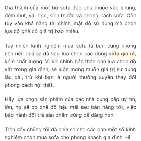
Giá thành của một bộ sofa đẹp phụ thuộc vào khung,
đệm mút, vải bọc, kích thước và phong cách sofa. Còn
tùy vào khả năng tài chính, mật độ sử dụng mà chọn
lựa bộ ghế có giá trị bao nhiêu.
Tuy nhiên kinh nghiệm mua sofa là bạn cũng không
nên nên quá sa đà vào lựa chọn các dòng
sofa giá rẻ
,
kém chất lượng. Vì khi chính bản thân bạn lựa chọn đồ
vật trong gia đình, sẽ luôn mong muốn giá trị sử dụng
lâu dài, trừ khi bạn là người thường xuyên thay đổi
phong cách nội thất.
Hãy lựa chọn sản phẩm của các nhà cung cấp uy tín,
lớn, họ sẽ có chế độ hậu mãi sau bán hàng tốt, việc
bảo hành đổi trả sản phẩm cũng dễ dàng hơn.
Trên đây chúng tôi đã chia sẻ cho các bạn một số kinh
nghiệm chọn mua sofa cho phòng khách gia đình. Hi