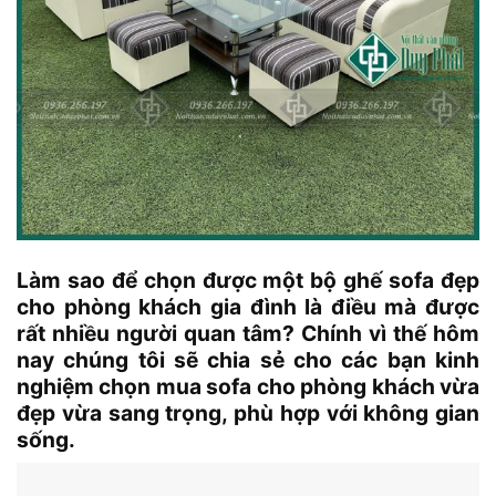
Làm sao để chọn được một bộ ghế sofa đẹp
cho phòng khách gia đình là điều mà được
rất nhiều người quan tâm? Chính vì thế hôm
nay chúng tôi sẽ chia sẻ cho các bạn kinh
nghiệm chọn mua sofa cho phòng khách vừa
đẹp vừa sang trọng, phù hợp với không gian
sống.