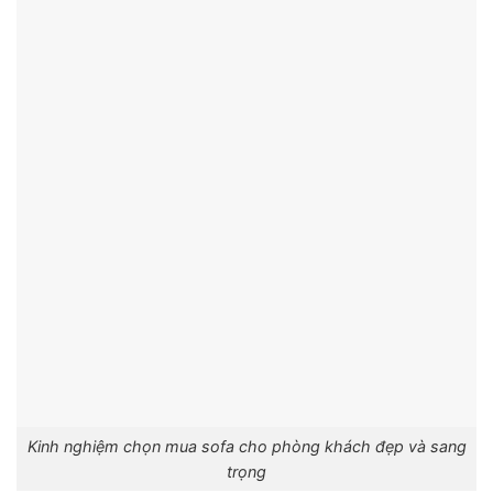
Kinh nghiệm chọn mua sofa cho phòng khách đẹp và sang
trọng