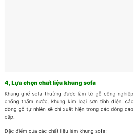
4, Lựa chọn chất liệu khung sofa
Khung ghế sofa thường được làm từ gỗ công nghiệp
chống thấm nước, khung kim loại sơn tĩnh điện, các
dòng gỗ tự nhiên sẽ chỉ xuất hiện trong các dòng cao
cấp.
Đặc điểm của các chất liệu làm khung sofa: