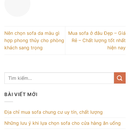
Nên chọn sofa da màu gì
Mua sofa ở đâu Đẹp – Giá
hợp phong thủy cho phòng
Rẻ – Chất lượng tốt nhất
khách sang trọng
hiện nay
BÀI VIẾT MỚI
Địa chỉ mua sofa chung cư uy tín, chất lượng
Những lưu ý khi lựa chọn sofa cho cửa hàng ăn uống