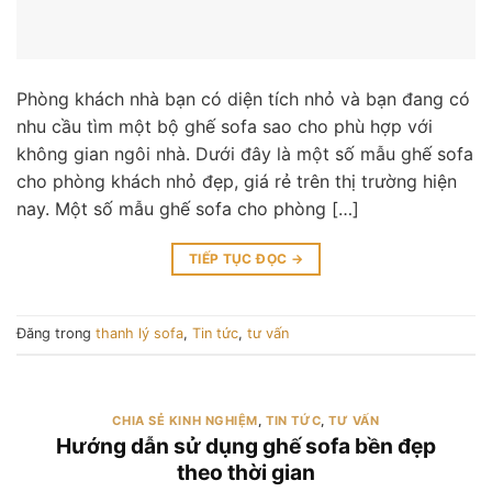
Phòng khách nhà bạn có diện tích nhỏ và bạn đang có
nhu cầu tìm một bộ ghế sofa sao cho phù hợp với
không gian ngôi nhà. Dưới đây là một số mẫu ghế sofa
cho phòng khách nhỏ đẹp, giá rẻ trên thị trường hiện
nay. Một số mẫu ghế sofa cho phòng […]
TIẾP TỤC ĐỌC
→
Đăng trong
thanh lý sofa
,
Tin tức
,
tư vấn
CHIA SẺ KINH NGHIỆM
,
TIN TỨC
,
TƯ VẤN
Hướng dẫn sử dụng ghế sofa bền đẹp
theo thời gian