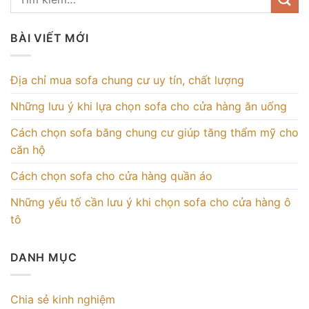
BÀI VIẾT MỚI
Địa chỉ mua sofa chung cư uy tín, chất lượng
Những lưu ý khi lựa chọn sofa cho cửa hàng ăn uống
Cách chọn sofa băng chung cư giúp tăng thẩm mỹ cho
căn hộ
Cách chọn sofa cho cửa hàng quần áo
Những yếu tố cần lưu ý khi chọn sofa cho cửa hàng ô
tô
DANH MỤC
Chia sẻ kinh nghiệm