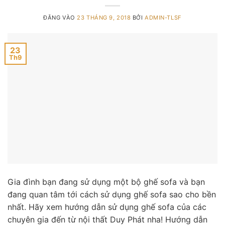
ĐĂNG VÀO
23 THÁNG 9, 2018
BỞI
ADMIN-TLSF
23
Th9
Gia đình bạn đang sử dụng một bộ ghế sofa và bạn
đang quan tâm tới cách sử dụng ghế sofa sao cho bền
nhất. Hãy xem hướng dẫn sử dụng ghế sofa của các
chuyên gia đến từ nội thất Duy Phát nha! Hướng dẫn