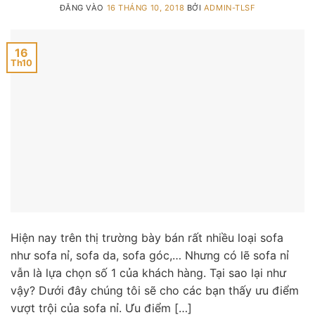
ĐĂNG VÀO
16 THÁNG 10, 2018
BỞI
ADMIN-TLSF
16
Th10
Hiện nay trên thị trường bày bán rất nhiều loại sofa
như sofa nỉ, sofa da, sofa góc,… Nhưng có lẽ sofa nỉ
vẫn là lựa chọn số 1 của khách hàng. Tại sao lại như
vậy? Dưới đây chúng tôi sẽ cho các bạn thấy ưu điểm
vượt trội của sofa nỉ. Ưu điểm […]