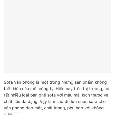
Sofa văn phòng là một trong những sản phẩm không
thể thiếu của mỗi công ty. Hiện nay trên thị trường, có
rất nhiều loại bàn ghế sofa với mẫu mã, kích thước và
chất liệu đa dạng. Vậy làm sao để lựa chọn sofa cho
văn phòng đẹp mắt, chất lượng, phù hợp với không
gian […]