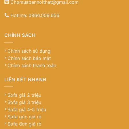
Chomuabannoithat@gmail.com
Hotline:
0966.009.656
CHÍNH SÁCH
Chính sách sử dụng
Chính sách bảo mật
Chính sách thanh toán
LIÊN KẾT NHANH
Sofa giá 2 triệu
Sofa giá 3 triệu
Sofa giá 4-5 triệu
Sofa góc giá rẻ
Sofa đơn giá rẻ