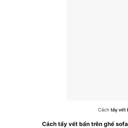
Cách
tẩy vết
Cách tẩy vết bẩn trên ghế sofa