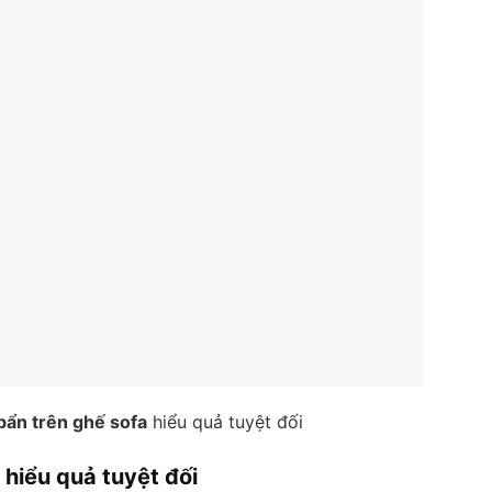
 bẩn trên ghế sofa
hiểu quả tuyệt đối
 hiểu quả tuyệt đối