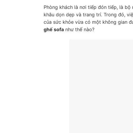
Phòng khách là nơi tiếp đón tiếp, là bộ
khâu dọn dẹp và trang trí. Trong đó, vi
của sức khỏe vừa có một không gian đ
ghế sofa
như thế nào?