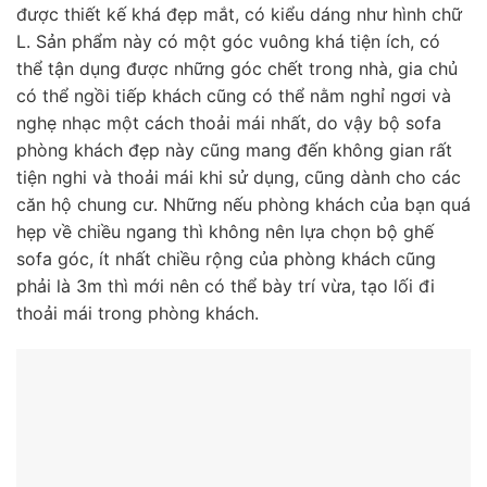
được thiết kế khá đẹp mắt, có kiểu dáng như hình chữ
L. Sản phẩm này có một góc vuông khá tiện ích, có
thể tận dụng được những góc chết trong nhà, gia chủ
có thể ngồi tiếp khách cũng có thể nằm nghỉ ngơi và
nghẹ nhạc một cách thoải mái nhất, do vậy bộ sofa
phòng khách đẹp này cũng mang đến không gian rất
tiện nghi và thoải mái khi sử dụng, cũng dành cho các
căn hộ chung cư. Những nếu phòng khách của bạn quá
hẹp về chiều ngang thì không nên lựa chọn bộ ghế
sofa góc, ít nhất chiều rộng của phòng khách cũng
phải là 3m thì mới nên có thể bày trí vừa, tạo lối đi
thoải mái trong phòng khách.