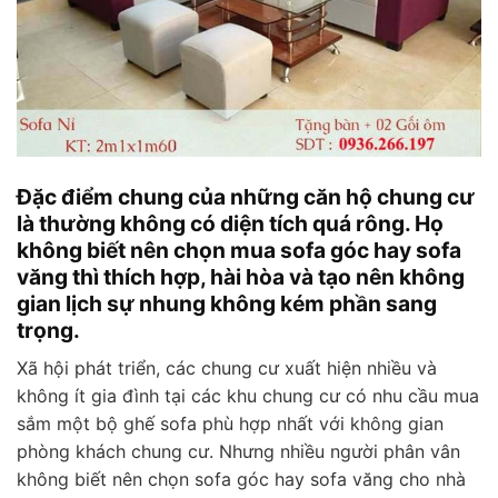
Đặc điểm chung của những căn hộ chung cư
là thường không có diện tích quá rông. Họ
không biết nên chọn mua sofa góc hay sofa
văng thì thích hợp, hài hòa và tạo nên không
gian lịch sự nhung không kém phần sang
trọng.
Xã hội phát triển, các chung cư xuất hiện nhiều và
không ít gia đình tại các khu chung cư có nhu cầu mua
sắm một bộ ghế sofa phù hợp nhất với không gian
phòng khách chung cư. Nhưng nhiều người phân vân
không biết nên chọn sofa góc hay sofa văng cho nhà