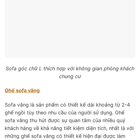
Sofa góc chữ L thích hợp với không gian phòng khách
chung cư
Ghế sofa văng
Sofa văng là sản phẩm có thiết kế dài khoảng từ 2-4
ghế ngồi tùy theo nhu cầu của người sử dụng. Ghế
sofa văng thu hút được sự quan tâm của nhiều quý
khách hàng về khả năng tiết kiệm diện tích, nhất là với
những ghế sofa văng có thiết kế hiện đại được làm