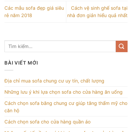
Các mẫu sofa đẹp giá siêu
Cách vệ sinh ghế sofa tại
rẻ năm 2018
nhà đơn giản hiểu quả nhất
BÀI VIẾT MỚI
Địa chỉ mua sofa chung cư uy tín, chất lượng
Những lưu ý khi lựa chọn sofa cho cửa hàng ăn uống
Cách chọn sofa băng chung cư giúp tăng thẩm mỹ cho
căn hộ
Cách chọn sofa cho cửa hàng quần áo