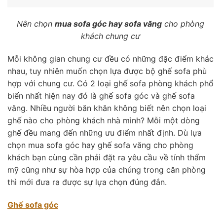
Nên chọn
mua sofa góc hay sofa văng
cho phòng
khách chung cư
Mỗi không gian chung cư đều có những đặc điểm khác
nhau, tuy nhiên muốn chọn lựa được bộ ghế sofa phù
hợp với chung cư. Có 2 loại ghế sofa phòng khách phổ
biến nhất hiện nay đó là ghế sofa góc và ghế sofa
văng. Nhiều người băn khăn không biết nên chọn loại
ghế nào cho phòng khách nhà mình? Mỗi một dòng
ghế đều mang đến những ưu điểm nhất định. Dù lựa
chọn mua sofa góc hay ghế sofa văng cho phòng
khách bạn cùng cần phải đặt ra yêu cầu về tính thẩm
mỹ cũng như sự hòa hợp của chúng trong căn phòng
thì mới đưa ra được sự lựa chọn đúng đắn.
Ghế sofa góc