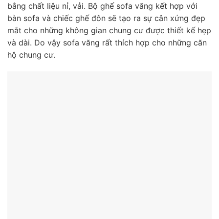
bằng chất liệu nỉ, vải. Bộ ghế sofa văng kết hợp với
bàn sofa và chiếc ghế đôn sẽ tạo ra sự cân xứng đẹp
mắt cho những không gian chung cư được thiết kế hẹp
và dài. Do vậy sofa văng rất thích hợp cho những căn
hộ chung cư.