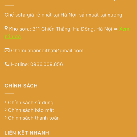
Ghế sofa giá rẻ nhất tại Hà Nội, sản xuất tại xưởng.
Kho sofa: 311 Chiến Thắng, Hà Đông, Hà Nội ➡
Xem
bản đồ
Chomuabannoithat@gmail.com
Hotline:
0966.009.656
CHÍNH SÁCH
Chính sách sử dụng
Chính sách bảo mật
Chính sách thanh toán
LIÊN KẾT NHANH