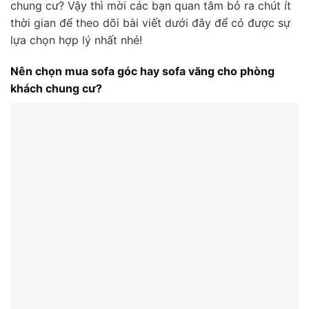
chung cư? Vậy thì mời các bạn quan tâm bỏ ra chút ít
thời gian để theo dõi bài viết dưới đây để có được sự
lựa chọn hợp lý nhất nhé!
Nên chọn mua sofa góc hay sofa văng cho phòng
khách chung cư?