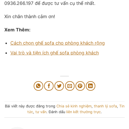
0936.266.197 để được tư vấn cụ thể nhất.
Xin chân thành cảm ơn!
Xem Thêm:
Cách chọn ghế sofa cho phòng khách rộng
Vai trò và tiện ích ghế sofa phòng khách
Bài viết này được đăng trong
Chia sẻ kinh nghiệm
,
thanh lý sofa
,
Tin
tức
,
tư vấn
. Đánh dấu
liên kết thường trực
.