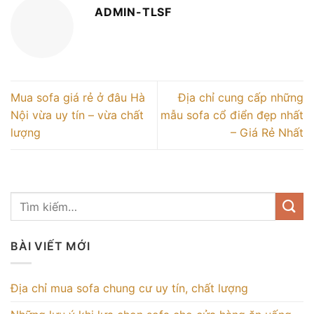
ADMIN-TLSF
Mua sofa giá rẻ ở đâu Hà
Địa chỉ cung cấp những
Nội vừa uy tín – vừa chất
mẫu sofa cổ điển đẹp nhất
lượng
– Giá Rẻ Nhất
BÀI VIẾT MỚI
Địa chỉ mua sofa chung cư uy tín, chất lượng