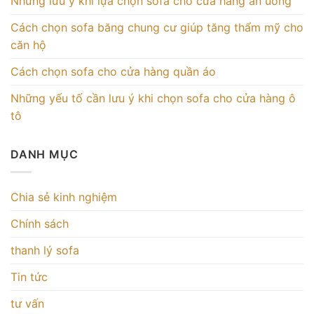
Những lưu ý khi lựa chọn sofa cho cửa hàng ăn uống
Cách chọn sofa băng chung cư giúp tăng thẩm mỹ cho
căn hộ
Cách chọn sofa cho cửa hàng quần áo
Những yếu tố cần lưu ý khi chọn sofa cho cửa hàng ô
tô
DANH MỤC
Chia sẻ kinh nghiệm
Chính sách
thanh lý sofa
Tin tức
tư vấn