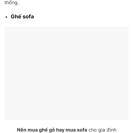
thống.
Ghế sofa
Nên mua ghế gỗ hay mua sofa
cho gia đình