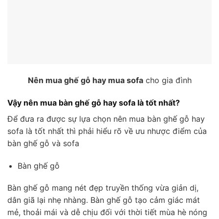
Nên mua ghế gỗ hay mua sofa
cho gia đình
Vậy nên mua bàn ghế gỗ hay sofa là tốt nhất?
Để đưa ra được sự lựa chọn nên mua bàn ghế gỗ hay
sofa là tốt nhất thì phải hiểu rõ về ưu nhược điểm của
bàn ghế gỗ và sofa
Bàn ghế gỗ
Bàn ghế gỗ mang nét đẹp truyền thống vừa giản dị,
dân giã lại nhẹ nhàng. Bàn ghế gỗ tạo cảm giác mát
mẻ, thoải mái và dễ chịu đối với thời tiết mùa hè nóng