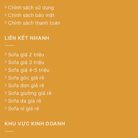
Chính sách sử dụng
Chính sách bảo mật
Chính sách thanh toán
LIÊN KẾT NHANH
Sofa giá 2 triệu
Sofa giá 3 triệu
Sofa giá 4-5 triệu
Sofa góc giá rẻ
Sofa đơn giá rẻ
Sofa giường giá rẻ
Sofa da giá rẻ
Sofa nỉ giá rẻ
KHU VỰC KINH DOANH