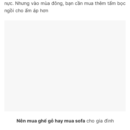
nực. Nhưng vào mùa đông, bạn cần mua thêm tấm bọc
ngồi cho ấm áp hơn
Nên mua ghế gỗ hay mua sofa
cho gia đình