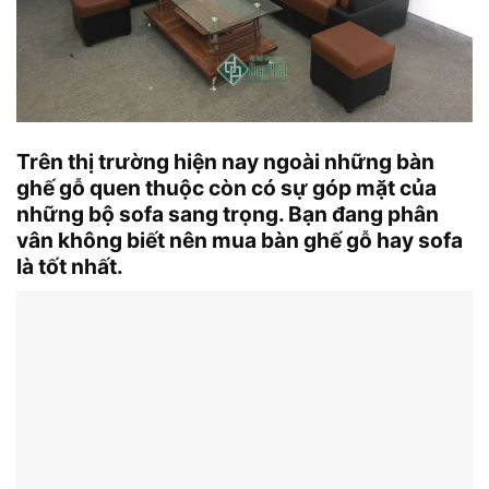
Trên thị trường hiện nay ngoài những bàn
ghế gỗ quen thuộc còn có sự góp mặt của
những bộ sofa sang trọng. Bạn đang phân
vân không biết nên mua bàn ghế gỗ hay sofa
là tốt nhất.