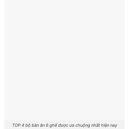
TOP 4 bộ bàn ăn 6 ghế được ưa chuộng nhất hiện nay