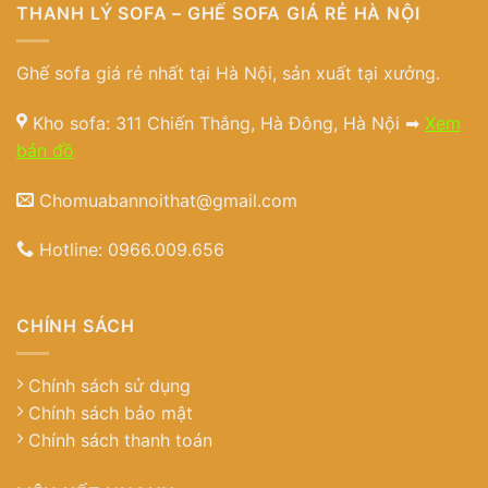
THANH LÝ SOFA – GHẾ SOFA GIÁ RẺ HÀ NỘI
Ghế sofa giá rẻ nhất tại Hà Nội, sản xuất tại xưởng.
Kho sofa: 311 Chiến Thắng, Hà Đông, Hà Nội ➡
Xem
bản đồ
Chomuabannoithat@gmail.com
Hotline:
0966.009.656
CHÍNH SÁCH
Chính sách sử dụng
Chính sách bảo mật
Chính sách thanh toán