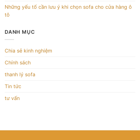
Những yếu tố cần lưu ý khi chọn sofa cho cửa hàng ô
tô
DANH MỤC
Chia sẻ kinh nghiệm
Chính sách
thanh lý sofa
Tin tức
tư vấn