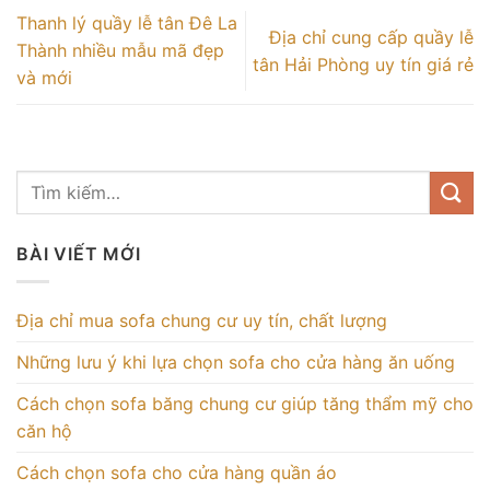
Thanh lý quầy lễ tân Đê La
Địa chỉ cung cấp quầy lễ
Thành nhiều mẫu mã đẹp
tân Hải Phòng uy tín giá rẻ
và mới
BÀI VIẾT MỚI
Địa chỉ mua sofa chung cư uy tín, chất lượng
Những lưu ý khi lựa chọn sofa cho cửa hàng ăn uống
Cách chọn sofa băng chung cư giúp tăng thẩm mỹ cho
căn hộ
Cách chọn sofa cho cửa hàng quần áo