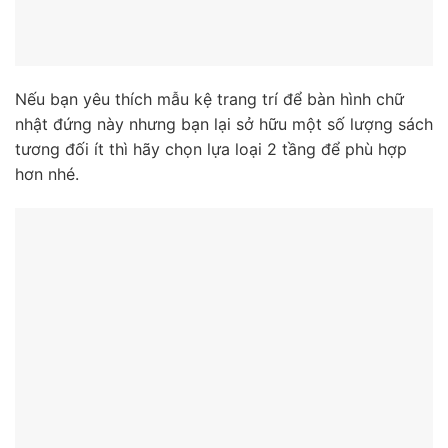
Nếu bạn yêu thích mẫu kệ trang trí để bàn hình chữ
nhật đứng này nhưng bạn lại sở hữu một số lượng sách
tương đối ít thì hãy chọn lựa loại 2 tầng để phù hợp
hơn nhé.