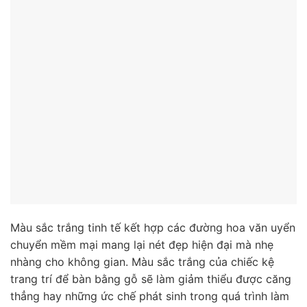
Màu sắc trắng tinh tế kết hợp các đường hoa văn uyển
chuyển mềm mại mang lại nét đẹp hiện đại mà nhẹ
nhàng cho không gian. Màu sắc trắng của chiếc kệ
trang trí để bàn bằng gỗ sẽ làm giảm thiểu được căng
thẳng hay những ức chế phát sinh trong quá trình làm