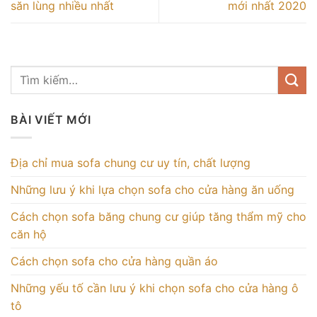
săn lùng nhiều nhất
mới nhất 2020
BÀI VIẾT MỚI
Địa chỉ mua sofa chung cư uy tín, chất lượng
Những lưu ý khi lựa chọn sofa cho cửa hàng ăn uống
Cách chọn sofa băng chung cư giúp tăng thẩm mỹ cho
căn hộ
Cách chọn sofa cho cửa hàng quần áo
Những yếu tố cần lưu ý khi chọn sofa cho cửa hàng ô
tô