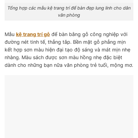
Tổng hợp các mẫu kệ trang trí để bàn đẹp lung linh cho dân
văn phòng
Mẫu
kệ trang trí gỗ
để bàn bằng gỗ công nghiệp với
đường nét tinh tế, thẳng tắp. Bền mặt gỗ phẳng mịn
kết hợp sơn màu hiện đại tạo độ sáng và mát mịn nhẹ
nhàng. Màu sách được sơn màu hồng nhẹ đặc biệt
dành cho những bạn nữa văn phòng trẻ tuổi, mộng mơ.