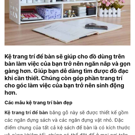
Kệ trang trí để bàn sẽ giúp cho đồ dùng trên
bàn làm việc của bạn trở nên ngăn nắp và gọn
gàng hơn. Giúp bạn dễ dàng tìm được đồ đạc
khi cần thiết. Chúng còn góp phần trang trí
cho góc làm việc của bạn trở nên sinh động
hơn.
Các mẫu kệ trang trí bàn đẹp
Kệ trang trí để bàn
bằng gỗ này sẽ được thiết kế gồm
các ngăn đựng sách và các ngăn đựng vật nhỏ. Đặc
điểm chung của tất cả kệ sách để bàn là có kích thước