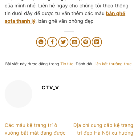
của mình nhé. Liên hệ ngay cho chúng tôi theo thông
tin dưới đây để được tư vấn thêm các mẫu
bàn ghế
sofa thanh lý
, bàn ghế văn phòng đẹp
Bài viết này được đăng trong
Tin tức
. Đánh dấu
liên kết thường trực
.
CTV_V
Các mẫu kệ trang trí ô
Địa chỉ cung cấp kệ trang
vuông bắt mắt đang được
trí đẹp Hà Nội xu hướng