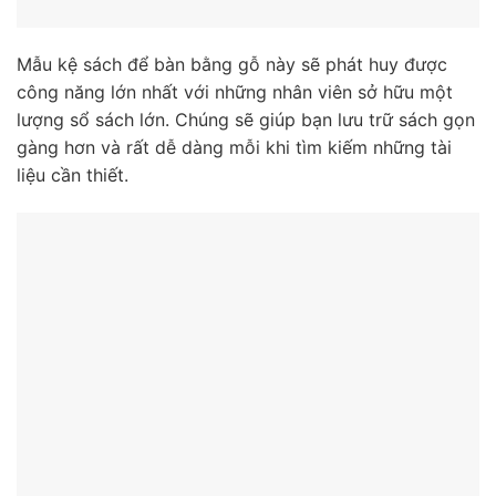
Mẫu kệ sách để bàn bằng gỗ này sẽ phát huy được
công năng lớn nhất với những nhân viên sở hữu một
lượng sổ sách lớn. Chúng sẽ giúp bạn lưu trữ sách gọn
gàng hơn và rất dễ dàng mỗi khi tìm kiếm những tài
liệu cần thiết.