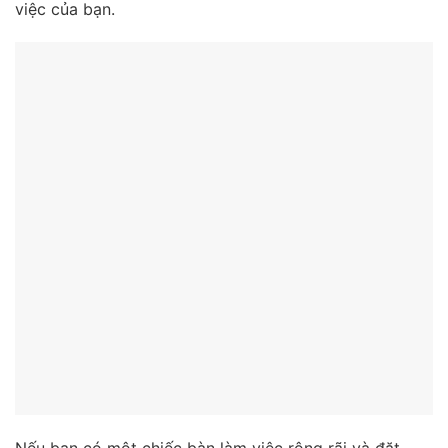
việc của bạn.