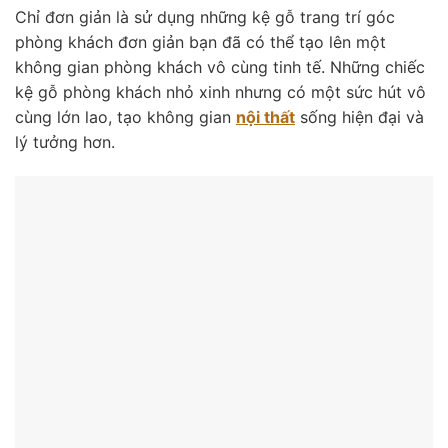
Chỉ đơn giản là sử dụng những kệ gỗ trang trí góc
phòng khách đơn giản bạn đã có thể tạo lên một
không gian phòng khách vô cùng tinh tế. Những chiếc
kệ gỗ phòng khách nhỏ xinh nhưng có một sức hút vô
cùng lớn lao, tạo không gian
nội thất
sống hiện đại và
lý tưởng hơn.