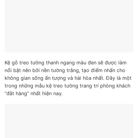
Kệ gỗ treo tường thanh ngang màu đen sẽ được làm
nổi bật nên bởi nền tường trắng, tạo điểm nhấn cho
không gian sống ấn tượng và hài hòa nhất. Đây là một
trong những mẫu kệ treo tường trang trí phòng khách
“đắt hàng” nhất hiện nay.