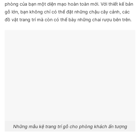
phòng của bạn một diện mạo hoàn toàn mới. Với thiết kế bản
gỗ lớn, bạn không chỉ có thể đặt những chậu cây cảnh, các
đồ vật trang trí mà còn có thể bày những chai rượu bên trên.
Những mẫu kệ trang trí gỗ cho phòng khách ấn tượng