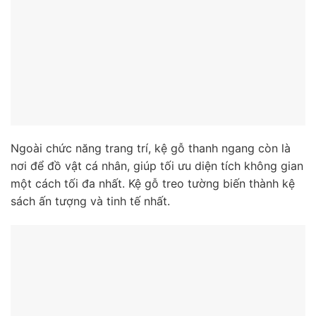
Ngoài chức năng trang trí, kệ gỗ thanh ngang còn là
nơi để đồ vật cá nhân, giúp tối ưu diện tích không gian
một cách tối đa nhất. Kệ gỗ treo tường biến thành kệ
sách ấn tượng và tinh tế nhất.