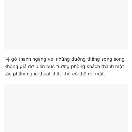
Kệ gỗ thanh ngang với những đường thẳng song song
không giá đỡ biến bức tường phòng khách thành một
tác phẩm nghệ thuật thật khó có thể rời mắt.