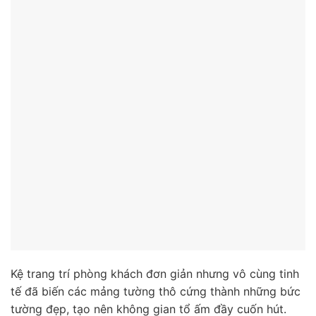
Kệ trang trí phòng khách đơn giản nhưng vô cùng tinh
tế đã biến các mảng tường thô cứng thành những bức
tường đẹp, tạo nên không gian tổ ấm đầy cuốn hút.