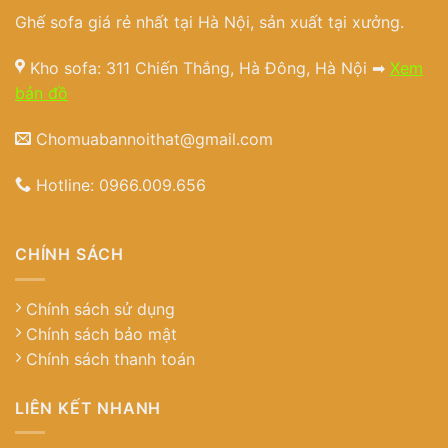
Ghế sofa giá rẻ nhất tại Hà Nội, sản xuất tại xưởng.
Kho sofa: 311 Chiến Thắng, Hà Đông, Hà Nội ➡
Xem
bản đồ
Chomuabannoithat@gmail.com
Hotline:
0966.009.656
CHÍNH SÁCH
Chính sách sử dụng
Chính sách bảo mật
Chính sách thanh toán
LIÊN KẾT NHANH