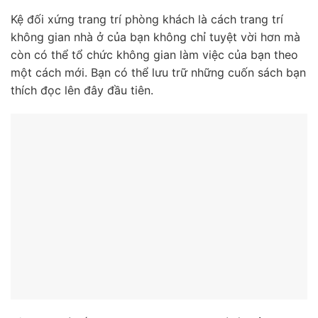
Kệ đối xứng trang trí phòng khách là cách trang trí
không gian nhà ở của bạn không chỉ tuyệt vời hơn mà
còn có thể tổ chức không gian làm việc của bạn theo
một cách mới. Bạn có thể lưu trữ những cuốn sách bạn
thích đọc lên đây đầu tiên.