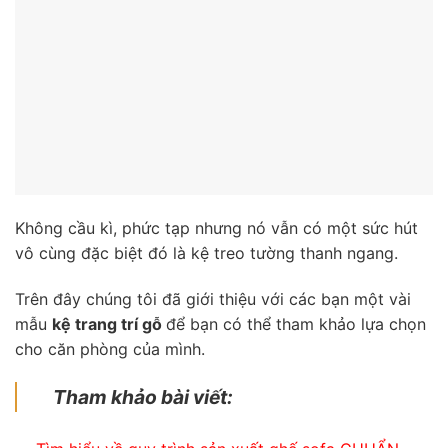
Không cầu kì, phức tạp nhưng nó vẫn có một sức hút
vô cùng đặc biệt đó là kệ treo tường thanh ngang.
Trên đây chúng tôi đã giới thiệu với các bạn một vài
mẫu
kệ trang trí gỗ
để bạn có thể tham khảo lựa chọn
cho căn phòng của mình.
Tham khảo bài viết: