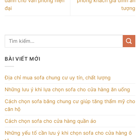
dành cho văn phòng hiện
phòng khách gia đình ấn
đại
tượng
BÀI VIẾT MỚI
Địa chỉ mua sofa chung cư uy tín, chất lượng
Những lưu ý khi lựa chọn sofa cho cửa hàng ăn uống
Cách chọn sofa băng chung cư giúp tăng thẩm mỹ cho
căn hộ
Cách chọn sofa cho cửa hàng quần áo
Những yếu tố cần lưu ý khi chọn sofa cho cửa hàng ô