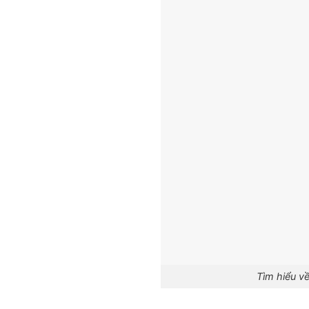
Tìm hiểu v