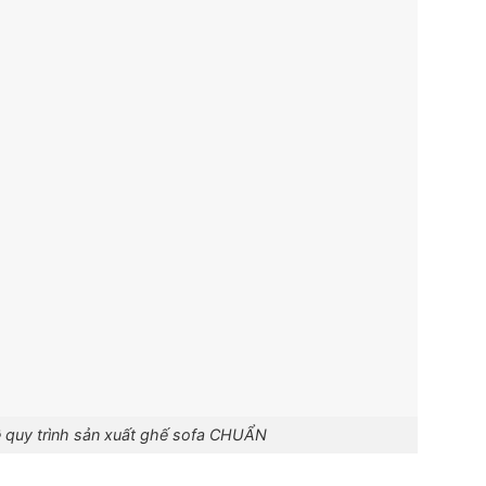
ề quy trình sản xuất ghế sofa CHUẨN