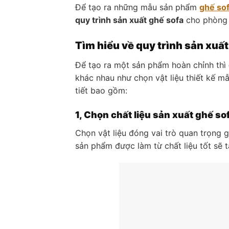
Để tạo ra những mẫu sản phẩm
ghế so
quy trình sản xuất ghế sofa
cho phòng 
Tìm hiểu về quy trình sản xu
Để tạo ra một sản phẩm hoàn chỉnh thì
khác nhau như chọn vật liệu thiết kế m
tiết bao gồm:
1, Chọn chất liệu sản xuất ghế so
Chọn vật liệu đóng vai trò quan trọng 
sản phẩm được làm từ chất liệu tốt sẽ 