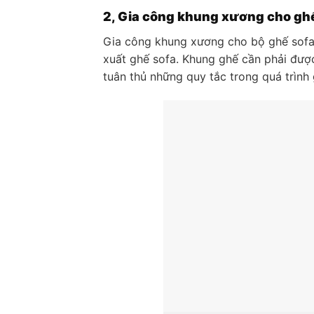
2, Gia công khung xương cho gh
Gia công khung xương cho bộ ghế sofa 
xuất ghế sofa. Khung ghế cần phải được
tuân thủ những quy tắc trong quá trình 