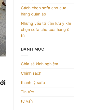
Cách chọn sofa cho cửa
hàng quần áo
Những yếu tố cần lưu ý khi
chọn sofa cho cửa hàng ô
tô
DANH MỤC
Chia sẻ kinh nghiệm
Chính sách
ới
thanh lý sofa
Tin tức
tư vấn