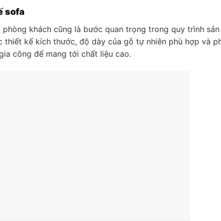
ế sofa
phòng khách cũng là bước quan trọng trong quy trình sản
 thiết kế kích thước, độ dày của gỗ tự nhiên phù hợp và p
gia công để mang tới chất liệu cao.