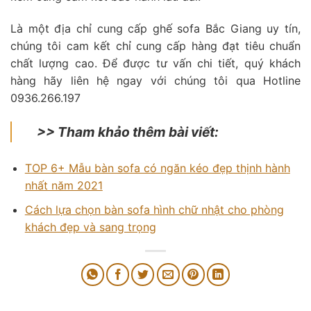
Là một địa chỉ cung cấp ghế sofa Bắc Giang uy tín,
chúng tôi cam kết chỉ cung cấp hàng đạt tiêu chuẩn
chất lượng cao. Để được tư vấn chi tiết, quý khách
hàng hãy liên hệ ngay với chúng tôi qua Hotline
0936.266.197
>> Tham khảo thêm bài viết:
TOP 6+ Mẫu bàn sofa có ngăn kéo đẹp thịnh hành
nhất năm 2021
Cách lựa chọn bàn sofa hình chữ nhật cho phòng
khách đẹp và sang trọng