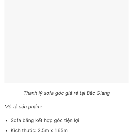
Thanh lý sofa góc giá rẻ tại Bắc Giang
Mô tả sản phẩm:
Sofa băng kết hợp góc tiện lợi
Kích thước: 2.5m x 1.65m