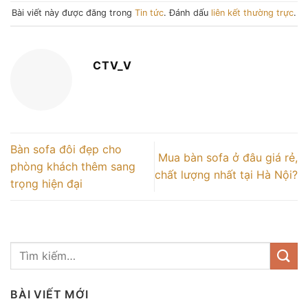
Bài viết này được đăng trong
Tin tức
. Đánh dấu
liên kết thường trực
.
CTV_V
Bàn sofa đôi đẹp cho
Mua bàn sofa ở đâu giá rẻ,
phòng khách thêm sang
chất lượng nhất tại Hà Nội?
trọng hiện đại
BÀI VIẾT MỚI