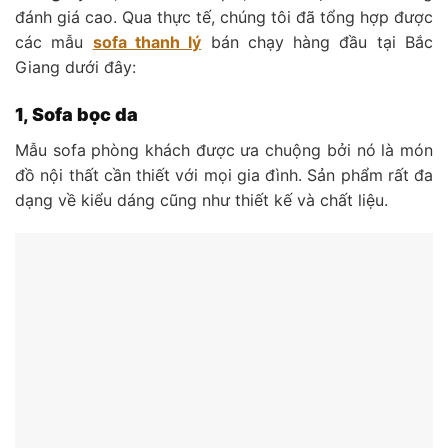
đánh giá cao. Qua thực tế, chúng tôi đã tổng hợp được
các mẫu
sofa thanh lý
bán chạy hàng đầu tại Bắc
Giang dưới đây:
1, Sofa bọc da
Mẫu sofa phòng khách được ưa chuộng bởi nó là món
đồ nội thất cần thiết với mọi gia đình. Sản phẩm rất đa
dạng về kiểu dáng cũng như thiết kế và chất liệu.