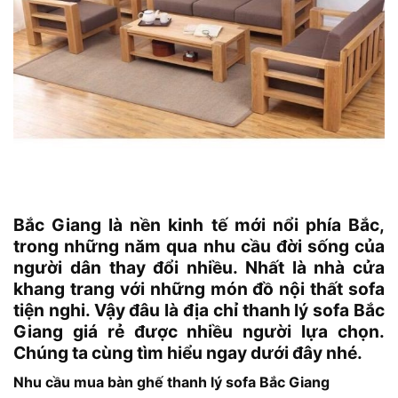
Bắc Giang là nền kinh tế mới nổi phía Bắc,
trong những năm qua nhu cầu đời sống của
người dân thay đổi nhiều. Nhất là nhà cửa
khang trang với những món đồ nội thất sofa
tiện nghi. Vậy đâu là địa chỉ thanh lý sofa Bắc
Giang giá rẻ được nhiều người lựa chọn.
Chúng ta cùng tìm hiểu ngay dưới đây nhé.
Nhu cầu mua bàn ghế thanh lý sofa Bắc Giang