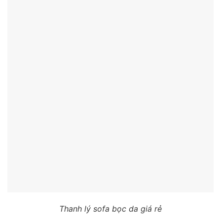
Thanh lý sofa bọc da giá rẻ