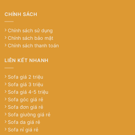
CHÍNH SÁCH
Chính sách sử dụng
Chính sách bảo mật
Chính sách thanh toán
LIÊN KẾT NHANH
Sofa giá 2 triệu
Sofa giá 3 triệu
Sofa giá 4-5 triệu
Sofa góc giá rẻ
Sofa đơn giá rẻ
Sofa giường giá rẻ
Sofa da giá rẻ
Sofa nỉ giá rẻ