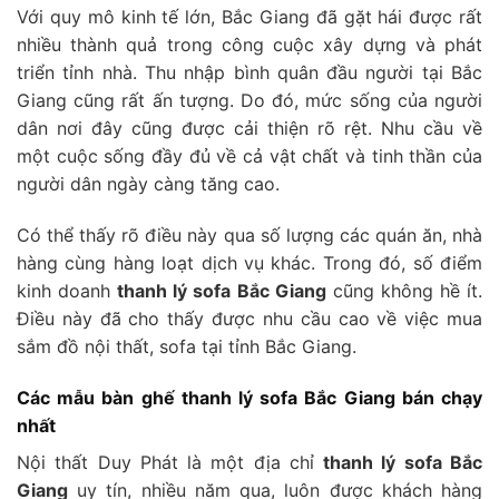
Với quy mô kinh tế lớn, Bắc Giang đã gặt hái được rất
nhiều thành quả trong công cuộc xây dựng và phát
triển tỉnh nhà. Thu nhập bình quân đầu người tại Bắc
Giang cũng rất ấn tượng. Do đó, mức sống của người
dân nơi đây cũng được cải thiện rõ rệt. Nhu cầu về
một cuộc sống đầy đủ về cả vật chất và tinh thần của
người dân ngày càng tăng cao.
Có thể thấy rõ điều này qua số lượng các quán ăn, nhà
hàng cùng hàng loạt dịch vụ khác. Trong đó, số điểm
kinh doanh
thanh lý sofa Bắc Giang
cũng không hề ít.
Điều này đã cho thấy được nhu cầu cao về việc mua
sắm đồ nội thất, sofa tại tỉnh Bắc Giang.
Các mẫu bàn ghế thanh lý sofa Bắc Giang bán chạy
nhất
Nội thất Duy Phát là một địa chỉ
thanh lý sofa Bắc
Giang
uy tín, nhiều năm qua, luôn được khách hàng