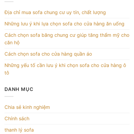
Địa chỉ mua sofa chung cư uy tín, chất lượng
Những lưu ý khi lựa chọn sofa cho cửa hàng ăn uống
Cách chọn sofa băng chung cư giúp tăng thẩm mỹ cho
căn hộ
Cách chọn sofa cho cửa hàng quần áo
Những yếu tố cần lưu ý khi chọn sofa cho cửa hàng ô
tô
DANH MỤC
Chia sẻ kinh nghiệm
Chính sách
thanh lý sofa