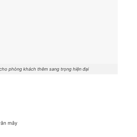
 cho phòng khách thêm sang trọng hiện đại
vân mây