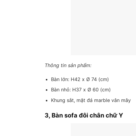
Thông tin sản phẩm:
Bàn lớn: H42 x Ø 74 (cm)
Bàn nhỏ: H37 x Ø 60 (cm)
Khung sắt, mặt đá marble vân mây
3, Bàn sofa đôi chân chữ Y