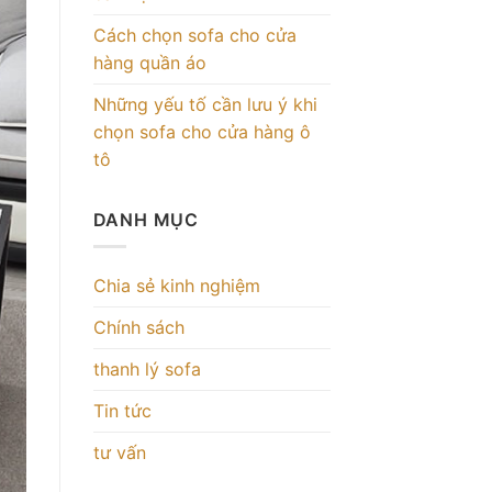
Cách chọn sofa cho cửa
hàng quần áo
Những yếu tố cần lưu ý khi
chọn sofa cho cửa hàng ô
tô
DANH MỤC
Chia sẻ kinh nghiệm
Chính sách
thanh lý sofa
Tin tức
tư vấn