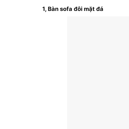
1, Bàn sofa đôi mặt đá