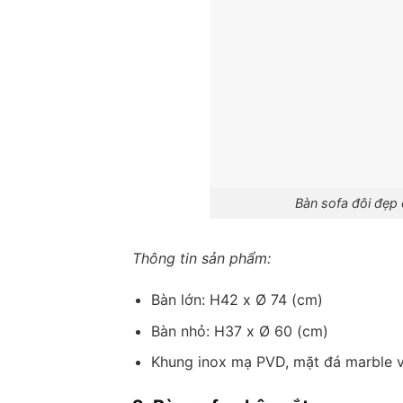
Bàn sofa đôi đẹp
Thông tin sản phẩm:
Bàn lớn: H42 x Ø 74 (cm)
Bàn nhỏ: H37 x Ø 60 (cm)
Khung inox mạ PVD, mặt đá marble 