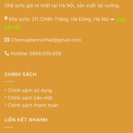
Ghế sofa giá rẻ nhất tại Hà Nội, sản xuất tại xưởng.
Kho sofa: 311 Chiến Thắng, Hà Đông, Hà Nội ➡
Xem
bản đồ
Chomuabannoithat@gmail.com
Hotline:
0966.009.656
CHÍNH SÁCH
Chính sách sử dụng
Chính sách bảo mật
Chính sách thanh toán
LIÊN KẾT NHANH