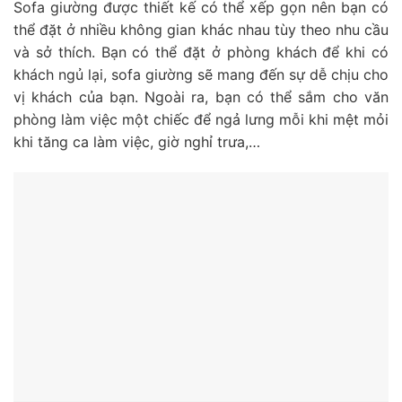
Sofa giường được thiết kế có thể xếp gọn nên bạn có
thể đặt ở nhiều không gian khác nhau tùy theo nhu cầu
và sở thích. Bạn có thể đặt ở phòng khách để khi có
khách ngủ lại, sofa giường sẽ mang đến sự dễ chịu cho
vị khách của bạn. Ngoài ra, bạn có thể sắm cho văn
phòng làm việc một chiếc để ngả lưng mỗi khi mệt mỏi
khi tăng ca làm việc, giờ nghỉ trưa,…