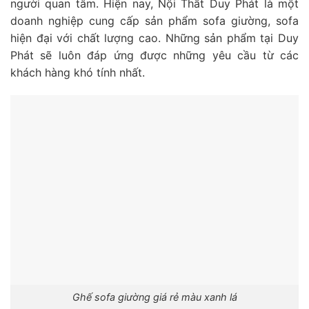
người quan tâm. Hiện nay, Nội Thất Duy Phát là một
doanh nghiệp cung cấp sản phẩm sofa giường, sofa
hiện đại với chất lượng cao. Những sản phẩm tại Duy
Phát sẽ luôn đáp ứng được những yêu cầu từ các
khách hàng khó tính nhất.
Ghế sofa giường giá rẻ màu xanh lá