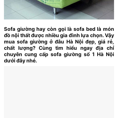
Sofa giường hay còn gọi là sofa bed là món
đồ nội thất được nhiều gia đình lựa chọn. Vậy
mua sofa giường ở đâu Hà Nội đẹp, giá rẻ,
chất lượng? Cùng tìm hiểu ngay địa chỉ
chuyên cung cấp sofa giường số 1 Hà Nội
dưới đây nhé.