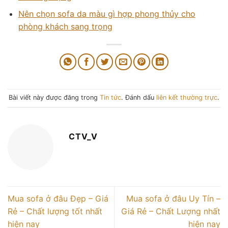
Nên chọn sofa da màu gì hợp phong thủy cho
phòng khách sang trọng
Bài viết này được đăng trong
Tin tức
. Đánh dấu
liên kết thường trực
.
CTV_V
Mua sofa ở đâu Đẹp – Giá
Mua sofa ở đâu Uy Tín –
Rẻ – Chất lượng tốt nhất
Giá Rẻ – Chất Lượng nhất
hiện nay
hiện nay