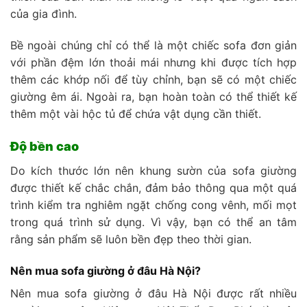
của gia đình.
Bề ngoài chúng chỉ có thể là một chiếc sofa đơn giản
với phần đệm lớn thoải mái nhưng khi được tích hợp
thêm các khớp nối để tùy chỉnh, bạn sẽ có một chiếc
giường êm ái. Ngoài ra, bạn hoàn toàn có thể thiết kế
thêm một vài hộc tủ để chứa vật dụng cần thiết.
Độ bền cao
Do kích thước lớn nên khung sườn của sofa giường
được thiết kế chắc chắn, đảm bảo thông qua một quá
trình kiểm tra nghiêm ngặt chống cong vênh, mối mọt
trong quá trình sử dụng. Vì vậy, bạn có thể an tâm
rằng sản phẩm sẽ luôn bền đẹp theo thời gian.
Nên mua sofa giường ở đâu Hà Nội?
Nên mua sofa giường ở đâu Hà Nội được rất nhiều