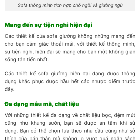
Sofa thông minh tích hợp chỗ ngồi và giường ngủ
Mang đến sự tiện nghi hiện đại
Các thiết kế của sofa giường không những mang đến
cho bạn cảm giác thoải mái, với thiết kế thông minh,
sự tiện nghi, hiện đại sẽ mang cho bạn một không gian
sống tân tiến nhất.
Các thiết kế sofa giường hiện đại đang được thông
dụng khắc phục được hầu hết các nhược điểm trước
đây.
Đa dạng mẫu mã, chất liệu
Với những thiết kế đa dạng về chất liệu bọc, đệm mút
cũng như khung sườn, bạn sẽ được an tâm khi sử
dụng. Bạn có thể chọn lựa theo nhu cầu cũng như sở
thích của bản thân mà không lo vượt quá ngân sách