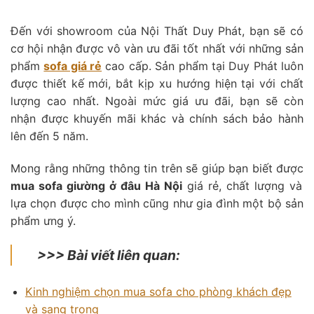
Đến với showroom của Nội Thất Duy Phát, bạn sẽ có
cơ hội nhận được vô vàn ưu đãi tốt nhất với những sản
phẩm
sofa giá rẻ
cao cấp. Sản phẩm tại Duy Phát luôn
được thiết kế mới, bắt kịp xu hướng hiện tại với chất
lượng cao nhất. Ngoài mức giá ưu đãi, bạn sẽ còn
nhận được khuyến mãi khác và chính sách bảo hành
lên đến 5 năm.
Mong rằng những thông tin trên sẽ giúp bạn biết được
mua sofa giường ở đâu Hà Nội
giá rẻ, chất lượng và
lựa chọn được cho mình cũng như gia đình một bộ sản
phẩm ưng ý.
>>> Bài viết liên quan:
Kinh nghiệm chọn mua sofa cho phòng khách đẹp
và sang trọng