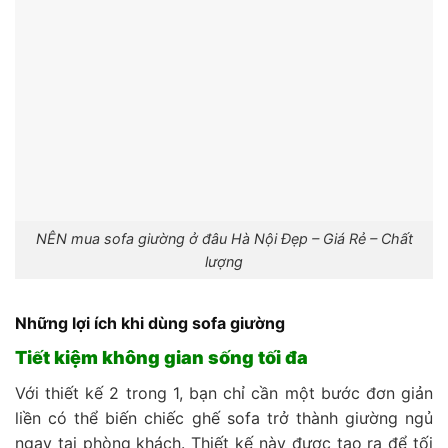
NÊN mua sofa giường ở đâu Hà Nội Đẹp – Giá Rẻ – Chất
lượng
Những lợi ích khi dùng sofa giường
Tiết kiệm không gian sống tối đa
Với thiết kế 2 trong 1, bạn chỉ cần một bước đơn giản
liền có thể biến chiếc ghế sofa trở thành giường ngủ
ngay tại phòng khách. Thiết kế này được tạo ra để tối