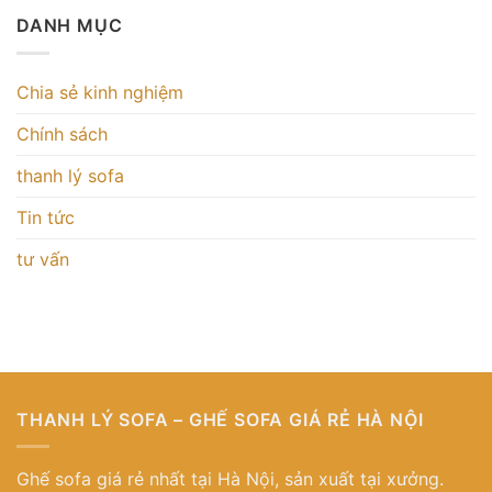
DANH MỤC
Chia sẻ kinh nghiệm
Chính sách
thanh lý sofa
Tin tức
tư vấn
THANH LÝ SOFA – GHẾ SOFA GIÁ RẺ HÀ NỘI
Ghế sofa giá rẻ nhất tại Hà Nội, sản xuất tại xưởng.