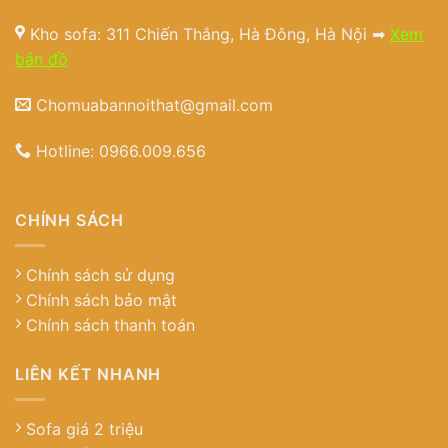
Kho sofa: 311 Chiến Thắng, Hà Đông, Hà Nội ➡
Xem
bản đồ
Chomuabannoithat@gmail.com
Hotline:
0966.009.656
CHÍNH SÁCH
Chính sách sử dụng
Chính sách bảo mật
Chính sách thanh toán
LIÊN KẾT NHANH
Sofa giá 2 triệu