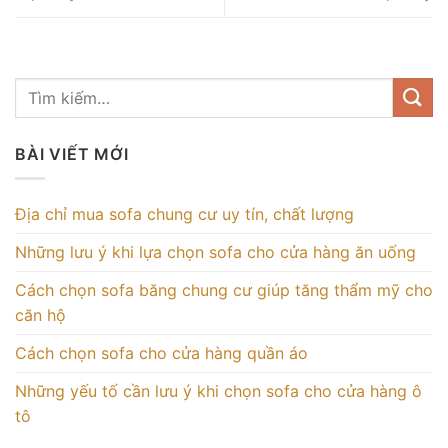
BÀI VIẾT MỚI
Địa chỉ mua sofa chung cư uy tín, chất lượng
Những lưu ý khi lựa chọn sofa cho cửa hàng ăn uống
Cách chọn sofa băng chung cư giúp tăng thẩm mỹ cho
căn hộ
Cách chọn sofa cho cửa hàng quần áo
Những yếu tố cần lưu ý khi chọn sofa cho cửa hàng ô
tô