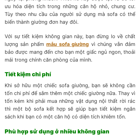
ưu hóa diện tích trong những căn hộ nhỏ, chung cư.
Tùy theo nhu cầu của người sử dụng mà sofa có thể
biến thành giường đơn hay đôi.
Với sự tiết kiệm không gian này, bạn đừng lo về chất
lượng sản phẩm
mẫu sofa giường
vì chúng vẫn đảm
bảo được mang đến cho bạn một giấc ngủ ngon, thoải
mái trong chính căn phòng của mình.
Tiết kiệm chi phí
Khi sở hữu một chiếc sofa giường, bạn sẽ không cần
tốn chi phí để sắm thêm một chiếc giường nữa. Thay vì
tốn kém khi phải mua những vật dụng nội thất rời rác
thì một bộ sofa kết hợp sẽ giúp bạn tiết kiệm ngân
sách khi bạn có một căn hộ có diện tích khiêm tốn.
Phù hợp sử dụng ở nhiều không gian