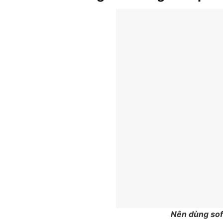
Nên dùng sof