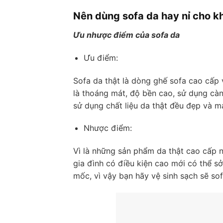
Nên dùng sofa da hay nỉ cho 
Ưu nhược điểm của sofa da
Ưu điểm:
Sofa da thật là dòng ghế sofa cao cấp
là thoáng mát, độ bền cao, sử dụng cà
sử dụng chất liệu da thật đều đẹp và 
Nhược điểm:
Vì là những sản phẩm da thật cao cấp 
gia đình có điều kiện cao mới có thể s
mốc, vì vậy bạn hãy vệ sinh sạch sẽ so