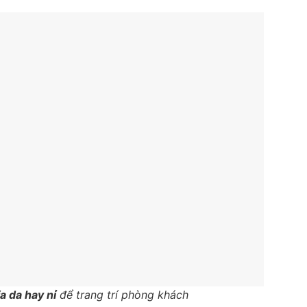
a da hay nỉ
để trang trí phòng khách