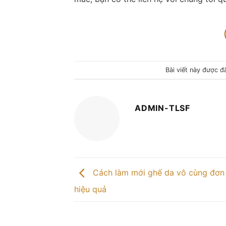
Bài viết này được 
ADMIN-TLSF
Cách làm mới ghế da vô cùng đơn 
hiệu quả