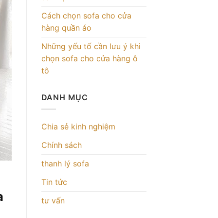
Cách chọn sofa cho cửa
hàng quần áo
Những yếu tố cần lưu ý khi
chọn sofa cho cửa hàng ô
tô
DANH MỤC
Chia sẻ kinh nghiệm
Chính sách
thanh lý sofa
Tin tức
a
tư vấn