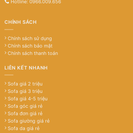
Hotline:
0966.009.656
CHÍNH SÁCH
Chính sách sử dụng
Chính sách bảo mật
Chính sách thanh toán
LIÊN KẾT NHANH
Sofa giá 2 triệu
Sofa giá 3 triệu
Sofa giá 4-5 triệu
Sofa góc giá rẻ
Sofa đơn giá rẻ
Sofa giường giá rẻ
Sofa da giá rẻ