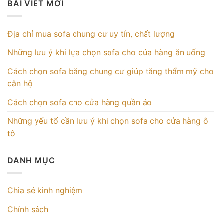
BÀI VIẾT MỚI
Địa chỉ mua sofa chung cư uy tín, chất lượng
Những lưu ý khi lựa chọn sofa cho cửa hàng ăn uống
Cách chọn sofa băng chung cư giúp tăng thẩm mỹ cho
căn hộ
Cách chọn sofa cho cửa hàng quần áo
Những yếu tố cần lưu ý khi chọn sofa cho cửa hàng ô
tô
DANH MỤC
Chia sẻ kinh nghiệm
Chính sách