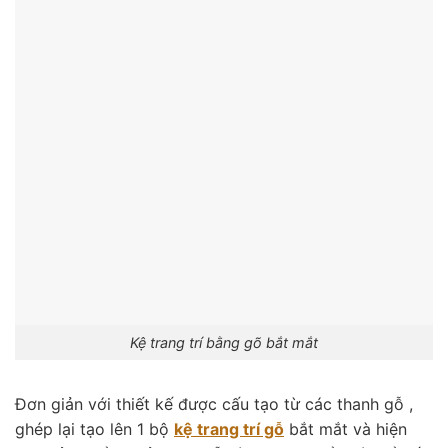
Kệ trang trí bằng gõ bắt mắt
Đơn giản với thiết kế được cấu tạo từ các thanh gỗ ,
ghép lại tạo lên 1 bộ
kệ trang trí gỗ
bắt mắt và hiện