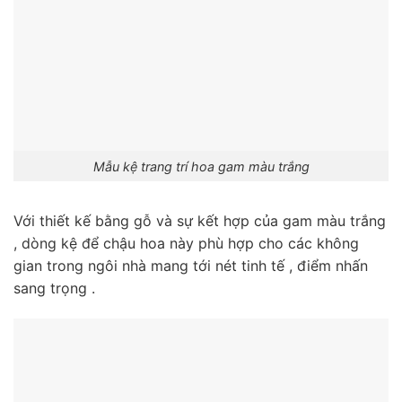
Mẫu kệ trang trí hoa gam màu trắng
Với thiết kế bằng gỗ và sự kết hợp của gam màu trắng
, dòng kệ để chậu hoa này phù hợp cho các không
gian trong ngôi nhà mang tới nét tinh tế , điểm nhấn
sang trọng .