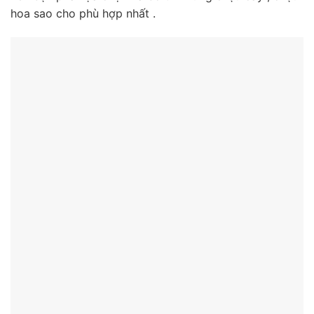
hoa sao cho phù hợp nhất .