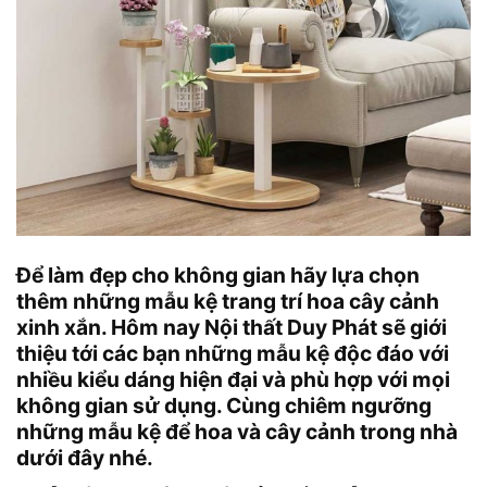
Để làm đẹp cho không gian hãy lựa chọn
thêm những mẫu kệ trang trí hoa cây cảnh
xinh xắn. Hôm nay Nội thất Duy Phát sẽ giới
thiệu tới các bạn những mẫu kệ độc đáo với
nhiều kiểu dáng hiện đại và phù hợp với mọi
không gian sử dụng. Cùng chiêm ngưỡng
những mẫu kệ để hoa và cây cảnh trong nhà
dưới đây nhé.