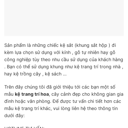
Sản phẩm là những chiếc kệ sắt (khung sắt hộp ) đi
kèm lựa chọn sử dụng với kính , gỗ tự nhiên hay gỗ
công nghiệp tùy theo nhu cầu sử dụng của khách hàng
. Bạn có thể sử dụng khung như kệ trang trí trong nhà ,
hay kệ trồng cây , kệ sách …
Trên đây chúng tôi đã giới thiệu tới các bạn một số
mẫu
kệ trang trí hoa
, cây cảnh đẹp cho không gian gia
đình hoặc văn phòng. Để được tư vấn chi tiết hơn các
mẫu kệ trang trí khác, vui lòng liên hệ theo thông tin
dưới đây: