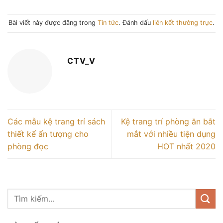
Bài viết này được đăng trong
Tin tức
. Đánh dấu
liên kết thường trực
.
CTV_V
Các mẫu kệ trang trí sách
Kệ trang trí phòng ăn bắt
thiết kế ấn tượng cho
mắt với nhiều tiện dụng
phòng đọc
HOT nhất 2020