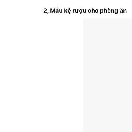
2, Mẫu kệ rượu cho phòng ăn