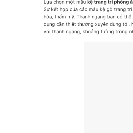
Lựa chọn một mẫu
kệ trang trí phòng 
Sự kết hợp của các mẫu kệ gỗ trang trí
hòa, thẩm mỹ. Thanh ngang bạn có thể 
dụng cần thiết thường xuyên dùng tới. 
với thanh ngang, khoảng tường trong n