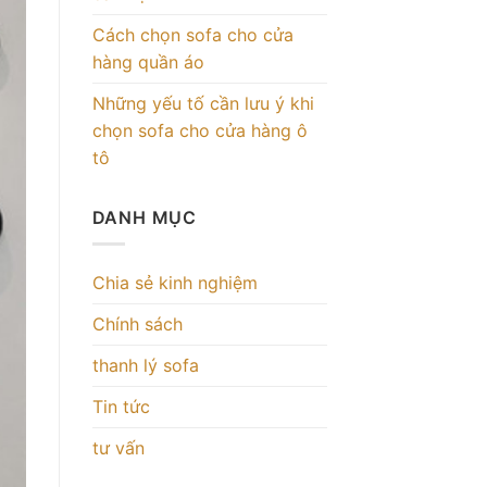
Cách chọn sofa cho cửa
hàng quần áo
Những yếu tố cần lưu ý khi
chọn sofa cho cửa hàng ô
tô
DANH MỤC
Chia sẻ kinh nghiệm
Chính sách
thanh lý sofa
Tin tức
tư vấn