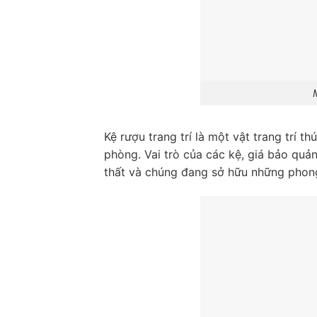
Kệ rượu trang trí là một vật trang trí t
phòng. Vai trò của các kệ, giá bảo quả
thất và chúng đang sở hữu những phong