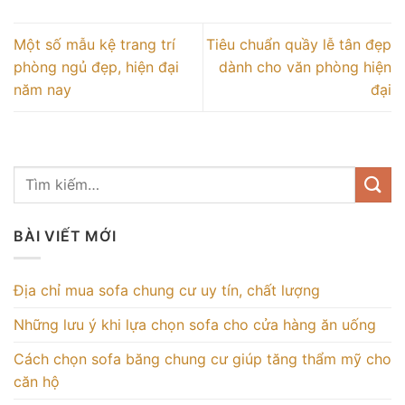
Một số mẫu kệ trang trí
Tiêu chuẩn quầy lễ tân đẹp
phòng ngủ đẹp, hiện đại
dành cho văn phòng hiện
năm nay
đại
BÀI VIẾT MỚI
Địa chỉ mua sofa chung cư uy tín, chất lượng
Những lưu ý khi lựa chọn sofa cho cửa hàng ăn uống
Cách chọn sofa băng chung cư giúp tăng thẩm mỹ cho
căn hộ