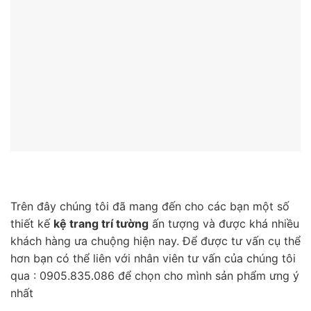
Trên đây chúng tôi đã mang đến cho các bạn một số
thiết kế
kệ trang trí tường
ấn tượng và được khá nhiều
khách hàng ưa chuộng hiện nay. Để được tư vấn cụ thể
hơn bạn có thể liên với nhân viên tư vấn của chúng tôi
qua : 0905.835.086 để chọn cho mình sản phẩm ưng ý
nhất