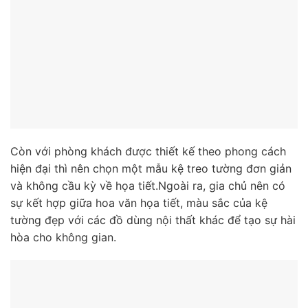
Còn với phòng khách được thiết kế theo phong cách
hiện đại thì nên chọn một mẫu kệ treo tường đơn giản
và không cầu kỳ về họa tiết.Ngoài ra, gia chủ nên có
sự kết hợp giữa hoa văn họa tiết, màu sắc của kệ
tường đẹp với các đồ dùng nội thất khác để tạo sự hài
hòa cho không gian.