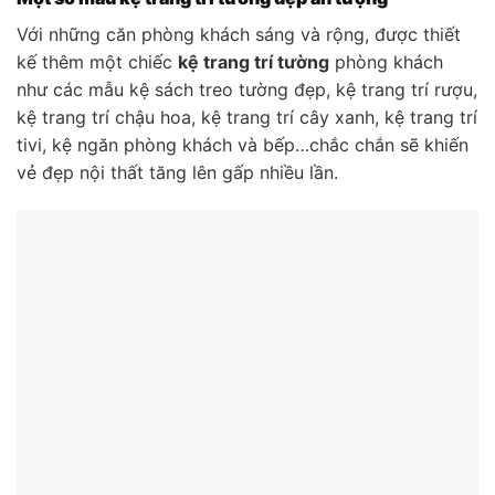
Với những căn phòng khách sáng và rộng, được thiết
kế thêm một chiếc
kệ trang trí tường
phòng khách
như các mẫu kệ sách treo tường đẹp, kệ trang trí rượu,
kệ trang trí chậu hoa, kệ trang trí cây xanh, kệ trang trí
tivi, kệ ngăn phòng khách và bếp…chắc chắn sẽ khiến
vẻ đẹp nội thất tăng lên gấp nhiều lần.