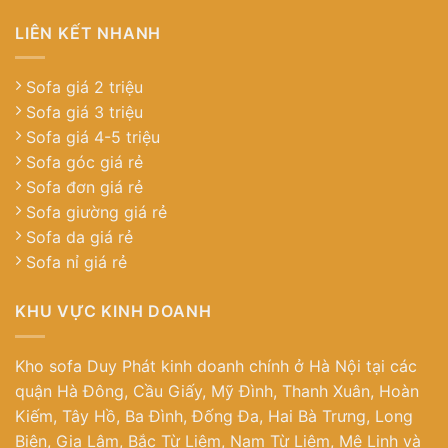
LIÊN KẾT NHANH
Sofa giá 2 triệu
Sofa giá 3 triệu
Sofa giá 4-5 triệu
Sofa góc giá rẻ
Sofa đơn giá rẻ
Sofa giường giá rẻ
Sofa da giá rẻ
Sofa nỉ giá rẻ
KHU VỰC KINH DOANH
Kho sofa Duy Phát kinh doanh chính ở Hà Nội tại các
quận Hà Đông, Cầu Giấy, Mỹ Đình, Thanh Xuân, Hoàn
Kiếm, Tây Hồ, Ba Đình, Đống Đa, Hai Bà Trưng, Long
Biên, Gia Lâm, Bắc Từ Liêm, Nam Từ Liêm, Mê Linh và