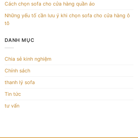
Cách chọn sofa cho cửa hàng quần áo
Những yếu tố cần lưu ý khi chọn sofa cho cửa hàng ô
tô
DANH MỤC
Chia sẻ kinh nghiệm
Chính sách
thanh lý sofa
Tin tức
tư vấn