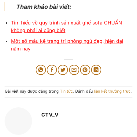
Tham khảo bài viết:
Tìm hiểu về quy trình sản xuất ghế sofa CHUẨN
không phải ai cũng biết
Một số mẫu kệ trang trí phòng ngủ đẹp, hiện đại
năm nay
Bài viết này được đăng trong
Tin tức
. Đánh dấu
liên kết thường trực
.
CTV_V