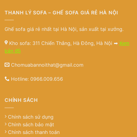
THANH LÝ SOFA – GHẾ SOFA GIÁ RẺ HÀ NỘI
Ghế sofa giá rẻ nhất tại Hà Nội, sản xuất tại xưởng.
Kho sofa: 311 Chiến Thắng, Hà Đông, Hà Nội ➡
Xem
bản đồ
Chomuabannoithat@gmail.com
Hotline:
0966.009.656
CHÍNH SÁCH
Chính sách sử dụng
Chính sách bảo mật
Chính sách thanh toán