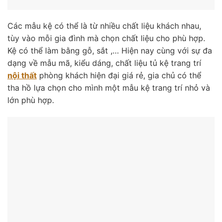
Các mẫu kệ có thể là từ nhiều chất liệu khách nhau,
tùy vào mỗi gia đình mà chọn chất liệu cho phù hợp.
Kệ có thể làm bằng gỗ, sắt ,… Hiện nay cùng với sự đa
dạng về mẫu mã, kiểu dáng, chất liệu tủ kệ trang trí
nội thất
phòng khách hiện đại giá rẻ, gia chủ có thể
tha hồ lựa chọn cho mình một mẫu kệ trang trí nhỏ và
lớn phù hợp.