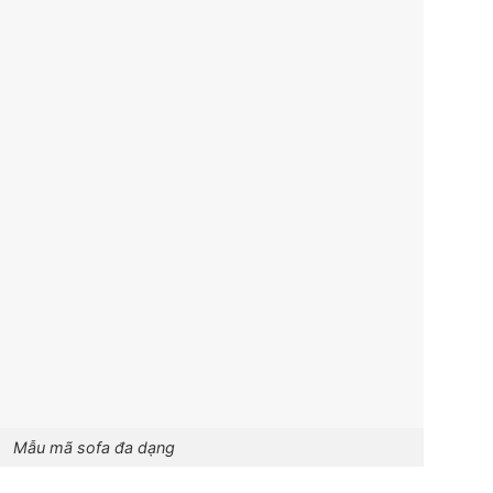
Mẫu mã sofa đa dạng