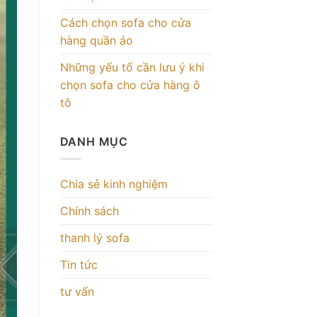
Cách chọn sofa cho cửa
hàng quần áo
Những yếu tố cần lưu ý khi
chọn sofa cho cửa hàng ô
tô
DANH MỤC
Chia sẻ kinh nghiệm
Chính sách
thanh lý sofa
Tin tức
tư vấn