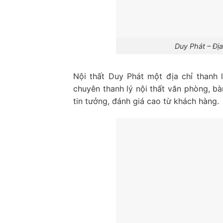
Duy Phát – Địa
Nội thất Duy Phát một địa chỉ thanh l
chuyên thanh lý nội thất văn phòng, b
tin tưởng, đánh giá cao từ khách hàng.