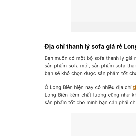
Địa chỉ thanh lý sofa giá rẻ Lon
Bạn muốn có một bộ sofa thanh lý giá r
sản phẩm sofa mới, sản phẩm sofa than
bạn sẽ khó chọn được sản phẩm tốt cho
Ở Long Biên hiện nay có nhiều địa chỉ
t
Long Biên kém chất lượng cũng như kh
sản phẩm tốt cho mình bạn cần phải chọn