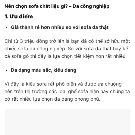
Nên chọn sofa chất liệu gì? – Da công nghiệp
1. Ưu điểm
Giá thành rẻ hơn nhiều so với sofa da thật
Chỉ từ 3 triệu đồng trở lên là bạn đã có thể sở hữu một
chiếc sofa da công nghiệp. So với sofa da thật hay kể
cả sofa gỗ thì đây là lựa chọn tiết kiệm hơn rất nhiều.
Đa dạng màu sắc, kiểu dáng
Vì đây là kiểu sofa rất phổ biến và được ưa chuộng
nên trên thị trường các loại ghế sofa hiện nay chúng ta
có rất nhiều lựa chọn đa dạng phong phú.