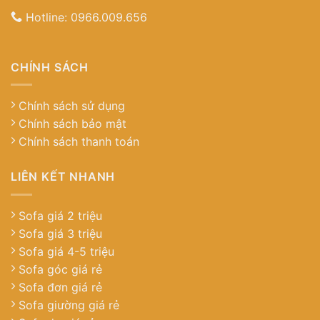
Hotline:
0966.009.656
CHÍNH SÁCH
Chính sách sử dụng
Chính sách bảo mật
Chính sách thanh toán
LIÊN KẾT NHANH
Sofa giá 2 triệu
Sofa giá 3 triệu
Sofa giá 4-5 triệu
Sofa góc giá rẻ
Sofa đơn giá rẻ
Sofa giường giá rẻ