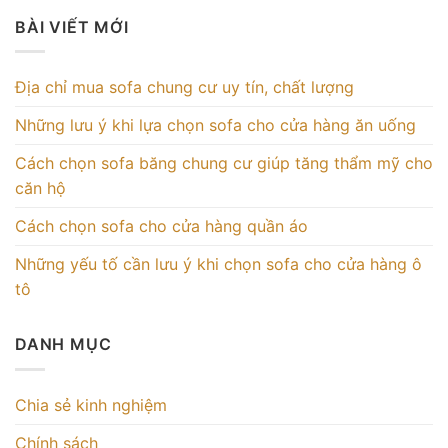
BÀI VIẾT MỚI
Địa chỉ mua sofa chung cư uy tín, chất lượng
Những lưu ý khi lựa chọn sofa cho cửa hàng ăn uống
Cách chọn sofa băng chung cư giúp tăng thẩm mỹ cho
căn hộ
Cách chọn sofa cho cửa hàng quần áo
Những yếu tố cần lưu ý khi chọn sofa cho cửa hàng ô
tô
DANH MỤC
Chia sẻ kinh nghiệm
Chính sách