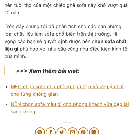
nên tuổi thọ của một chiếc ghế sofa này khó vượt quá
10 năm.
Trên đây chúng tôi đã phân tích cho các bạn những
loại chất liệu làm sofa phổ biến trên thị trường. Hi
vọng các bạn sẽ quyết định được nên c
họn sofa chất
liệu gì
phù hợp với nhu cầu cũng như điều kiện kinh tế
của mình.
>>> Xem thêm bài viết:
MẸO chọn sofa cho phòng ngủ đẹp và ưng ý nhất
cho từng không gian
NÊN chọn sofa màu gì cho phòng khách vừa đẹp lại
sang trọng