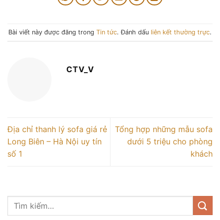
Bài viết này được đăng trong
Tin tức
. Đánh dấu
liên kết thường trực
.
CTV_V
Địa chỉ thanh lý sofa giá rẻ
Tổng hợp những mẫu sofa
Long Biên – Hà Nội uy tín
dưới 5 triệu cho phòng
số 1
khách