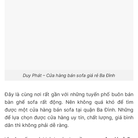
Duy Phát – Cửa hàng bán sofa giá rẻ Ba Đình
Đây là cùng nơi rất gần với những tuyến phố buôn bán
bàn ghế sofa rất động. Nên không quá khó để tìm
được một cửa hàng bán sofa tại quận Ba Đình. Những
để lựa chọn được cửa hàng uy tín, chất lượng, giá bình
dân thì không phải dễ ràng.