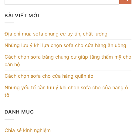
BÀI VIẾT MỚI
Địa chỉ mua sofa chung cư uy tín, chất lượng
Những lưu ý khi lựa chọn sofa cho cửa hàng ăn uống
Cách chọn sofa băng chung cư giúp tăng thẩm mỹ cho
căn hộ
Cách chọn sofa cho cửa hàng quần áo
Những yếu tố cần lưu ý khi chọn sofa cho cửa hàng ô
tô
DANH MỤC
Chia sẻ kinh nghiệm