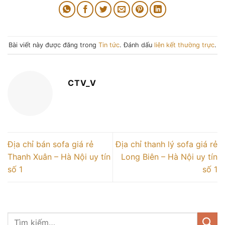
Bài viết này được đăng trong
Tin tức
. Đánh dấu
liên kết thường trực
.
CTV_V
Địa chỉ bán sofa giá rẻ
Địa chỉ thanh lý sofa giá rẻ
Thanh Xuân – Hà Nội uy tín
Long Biên – Hà Nội uy tín
số 1
số 1