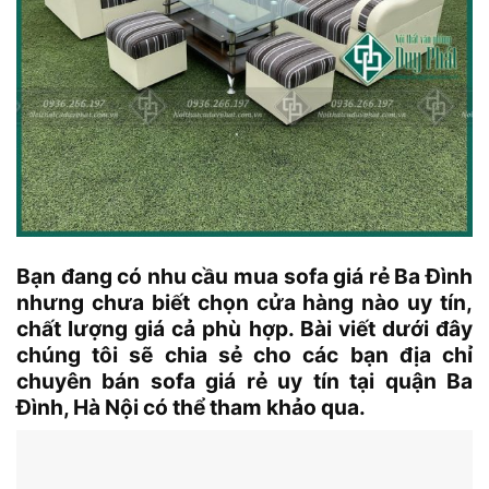
Bạn đang có nhu cầu mua sofa giá rẻ Ba Đình
nhưng chưa biết chọn cửa hàng nào uy tín,
chất lượng giá cả phù hợp. Bài viết dưới đây
chúng tôi sẽ chia sẻ cho các bạn địa chỉ
chuyên bán sofa giá rẻ uy tín tại quận Ba
Đình, Hà Nội có thể tham khảo qua.