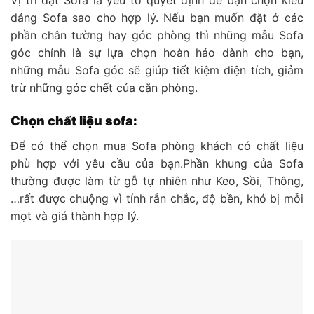
dáng Sofa sao cho hợp lý. Nếu bạn muốn đặt ở các
phần chân tường hay góc phòng thì những mẫu Sofa
góc chính là sự lựa chọn hoàn hảo dành cho bạn,
những mẫu Sofa góc sẽ giúp tiết kiệm diện tích, giảm
trừ những góc chết của căn phòng.
Chọn chất liệu sofa:
Để có thể chọn mua Sofa phòng khách có chất liệu
phù hợp với yêu cầu của bạn.Phần khung của Sofa
thường được làm từ gỗ tự nhiên như Keo, Sồi, Thông,
…rất được chuộng vì tính rắn chắc, độ bền, khó bị mỗi
mọt và giá thành hợp lý.