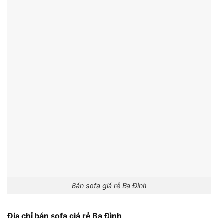
Bán sofa giá rẻ Ba Đình
Địa chỉ bán sofa giá rẻ Ba Đình