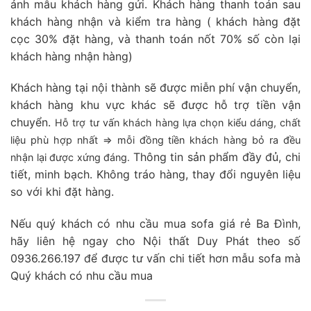
ảnh mẫu khách hàng gửi. Khách hàng thanh toán sau
khách hàng nhận và kiểm tra hàng ( khách hàng đặt
cọc 30% đặt hàng, và thanh toán nốt 70% số còn lại
khách hàng nhận hàng)
Khách hàng tại nội thành sẽ được miễn phí vận chuyển,
khách hàng khu vực khác sẽ được hỗ trợ tiền vận
chuyển.
Hỗ trợ tư vấn khách hàng lựa chọn kiểu dáng, chất
liệu phù hợp nhất => mỗi đồng tiền khách hàng bỏ ra đều
Thông tin sản phẩm đầy đủ, chi
nhận lại được xứng đáng.
tiết, minh bạch. Không tráo hàng, thay đổi nguyên liệu
so với khi đặt hàng.
Nếu quý khách có nhu cầu mua sofa giá rẻ Ba Đình,
hãy liên hệ ngay cho Nội thất Duy Phát theo số
0936.266.197 để được tư vấn chi tiết hơn mẫu sofa mà
Quý khách có nhu cầu mua