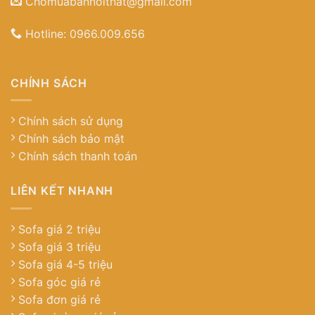
Chomuabannoithat@gmail.com
Hotline:
0966.009.656
CHÍNH SÁCH
Chính sách sử dụng
Chính sách bảo mật
Chính sách thanh toán
LIÊN KẾT NHANH
Sofa giá 2 triệu
Sofa giá 3 triệu
Sofa giá 4-5 triệu
Sofa góc giá rẻ
Sofa đơn giá rẻ