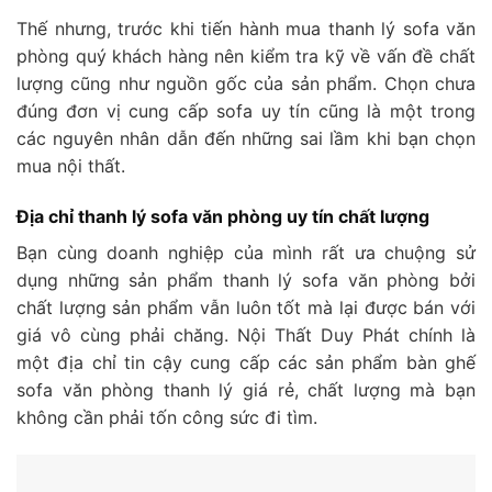
Thế nhưng, trước khi tiến hành mua thanh lý sofa văn
phòng quý khách hàng nên kiểm tra kỹ về vấn đề chất
lượng cũng như nguồn gốc của sản phẩm. Chọn chưa
đúng đơn vị cung cấp sofa uy tín cũng là một trong
các nguyên nhân dẫn đến những sai lầm khi bạn chọn
mua nội thất.
Địa chỉ thanh lý sofa văn phòng uy tín chất lượng
Bạn cùng doanh nghiệp của mình rất ưa chuộng sử
dụng những sản phẩm thanh lý sofa văn phòng bởi
chất lượng sản phẩm vẫn luôn tốt mà lại được bán với
giá vô cùng phải chăng. Nội Thất Duy Phát chính là
một địa chỉ tin cậy cung cấp các sản phẩm bàn ghế
sofa văn phòng thanh lý giá rẻ, chất lượng mà bạn
không cần phải tốn công sức đi tìm.