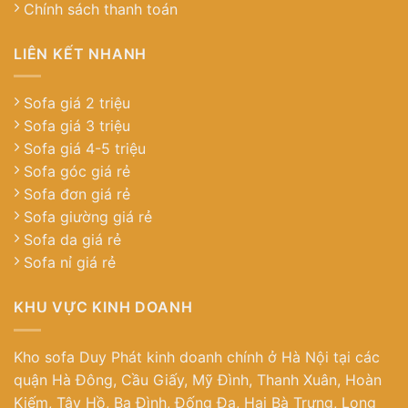
Chính sách thanh toán
LIÊN KẾT NHANH
Sofa giá 2 triệu
Sofa giá 3 triệu
Sofa giá 4-5 triệu
Sofa góc giá rẻ
Sofa đơn giá rẻ
Sofa giường giá rẻ
Sofa da giá rẻ
Sofa nỉ giá rẻ
KHU VỰC KINH DOANH
Kho sofa Duy Phát kinh doanh chính ở Hà Nội tại các
quận Hà Đông, Cầu Giấy, Mỹ Đình, Thanh Xuân, Hoàn
Kiếm, Tây Hồ, Ba Đình, Đống Đa, Hai Bà Trưng, Long