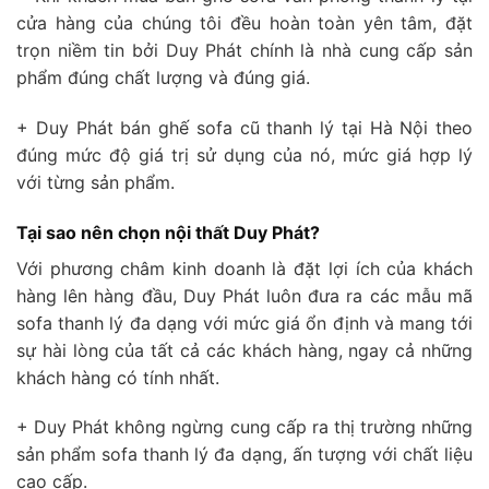
cửa hàng của chúng tôi đều hoàn toàn yên tâm, đặt
trọn niềm tin bởi Duy Phát chính là nhà cung cấp sản
phẩm đúng chất lượng và đúng giá.
+ Duy Phát bán ghế sofa cũ thanh lý tại Hà Nội theo
đúng mức độ giá trị sử dụng của nó, mức giá hợp lý
với từng sản phẩm.
Tại sao nên chọn nội thất Duy Phát?
Với phương châm kinh doanh là đặt lợi ích của khách
hàng lên hàng đầu, Duy Phát luôn đưa ra các mẫu mã
sofa thanh lý đa dạng với mức giá ổn định và mang tới
sự hài lòng của tất cả các khách hàng, ngay cả những
khách hàng có tính nhất.
+ Duy Phát không ngừng cung cấp ra thị trường những
sản phẩm sofa thanh lý đa dạng, ấn tượng với chất liệu
cao cấp.