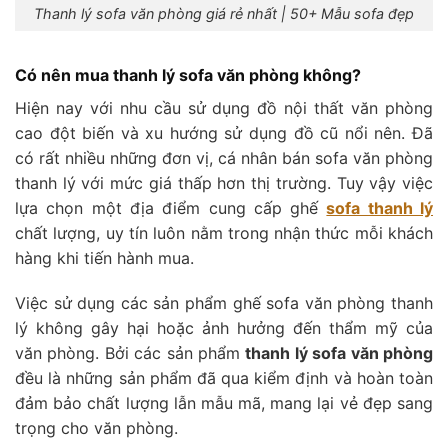
Thanh lý sofa văn phòng giá rẻ nhất | 50+ Mẫu sofa đẹp
Có nên mua thanh lý sofa văn phòng không?
Hiện nay với nhu cầu sử dụng đồ nội thất văn phòng
cao đột biến và xu hướng sử dụng đồ cũ nổi nên. Đã
có rất nhiều những đơn vị, cá nhân bán sofa văn phòng
thanh lý với mức giá thấp hơn thị trường. Tuy vậy việc
lựa chọn một địa điểm cung cấp ghế
sofa thanh lý
chất lượng, uy tín luôn nằm trong nhận thức mỗi khách
hàng khi tiến hành mua.
Việc sử dụng các sản phẩm ghế sofa văn phòng thanh
lý không gây hại hoặc ảnh hưởng đến thẩm mỹ của
văn phòng. Bởi các sản phẩm
thanh lý sofa văn phòng
đều là những sản phẩm đã qua kiểm định và hoàn toàn
đảm bảo chất lượng lẫn mẫu mã, mang lại vẻ đẹp sang
trọng cho văn phòng.