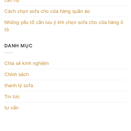
Cách chọn sofa cho cửa hàng quần áo
Những yếu tố cần lưu ý khi chọn sofa cho cửa hàng ô
tô
DANH MỤC
Chia sẻ kinh nghiệm
Chính sách
thanh lý sofa
Tin tức
tư vấn