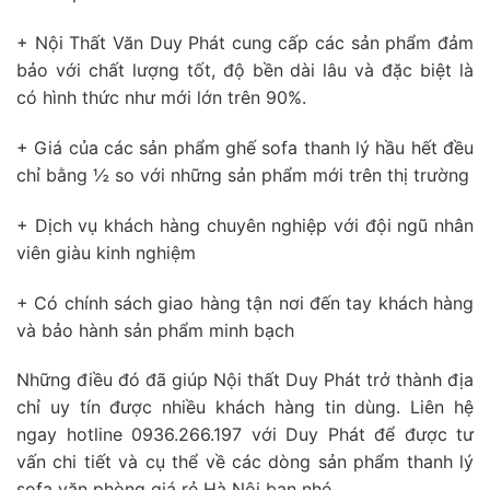
+ Nội Thất Văn Duy Phát cung cấp các sản phẩm đảm
bảo với chất lượng tốt, độ bền dài lâu và đặc biệt là
có hình thức như mới lớn trên 90%.
+ Giá của các sản phẩm ghế sofa thanh lý hầu hết đều
chỉ bằng ½ so với những sản phẩm mới trên thị trường
+ Dịch vụ khách hàng chuyên nghiệp với đội ngũ nhân
viên giàu kinh nghiệm
+ Có chính sách giao hàng tận nơi đến tay khách hàng
và bảo hành sản phẩm minh bạch
Những điều đó đã giúp Nội thất Duy Phát trở thành địa
chỉ uy tín được nhiều khách hàng tin dùng. Liên hệ
ngay hotline 0936.266.197 với Duy Phát để được tư
vấn chi tiết và cụ thể về các dòng sản phẩm thanh lý
sofa văn phòng giá rẻ Hà Nội bạn nhé.