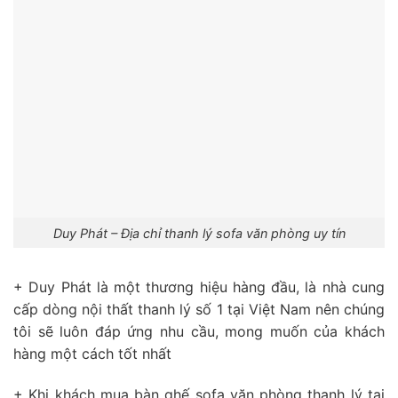
Duy Phát – Địa chỉ thanh lý sofa văn phòng uy tín
+ Duy Phát là một thương hiệu hàng đầu, là nhà cung
cấp dòng nội thất thanh lý số 1 tại Việt Nam nên chúng
tôi sẽ luôn đáp ứng nhu cầu, mong muốn của khách
hàng một cách tốt nhất
+ Khi khách mua bàn ghế sofa văn phòng thanh lý tại