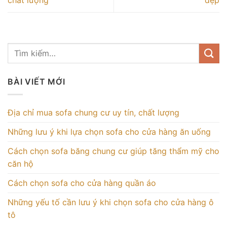
BÀI VIẾT MỚI
Địa chỉ mua sofa chung cư uy tín, chất lượng
Những lưu ý khi lựa chọn sofa cho cửa hàng ăn uống
Cách chọn sofa băng chung cư giúp tăng thẩm mỹ cho
căn hộ
Cách chọn sofa cho cửa hàng quần áo
Những yếu tố cần lưu ý khi chọn sofa cho cửa hàng ô
tô