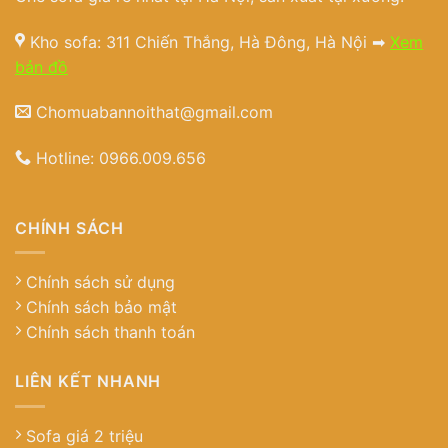
Kho sofa: 311 Chiến Thắng, Hà Đông, Hà Nội ➡
Xem
bản đồ
Chomuabannoithat@gmail.com
Hotline:
0966.009.656
CHÍNH SÁCH
Chính sách sử dụng
Chính sách bảo mật
Chính sách thanh toán
LIÊN KẾT NHANH
Sofa giá 2 triệu