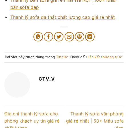
bàn sofa đẹp
Thanh lý sofa da thật chất lượng cao giá rẻ nhất
Bài viết này được đăng trong
Tin tức
. Đánh dấu
liên kết thường trực
.
CTV_V
Địa chỉ thanh lý sofa cho
Thanh lý sofa văn phòng
phòng khách uy tín giá rẻ
giá rẻ nhất | 50+ Mẫu sofa
chất lượng
đẹp