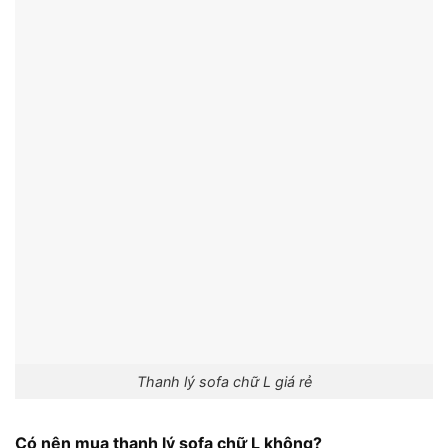
Thanh lý sofa chữ L giá rẻ
Có nên mua thanh lý sofa chữ L không?