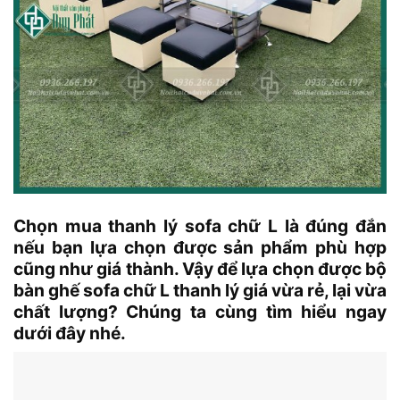
Chọn mua thanh lý sofa chữ L là đúng đắn
nếu bạn lựa chọn được sản phẩm phù hợp
cũng như giá thành. Vậy để lựa chọn được bộ
bàn ghế sofa chữ L thanh lý giá vừa rẻ, lại vừa
chất lượng? Chúng ta cùng tìm hiểu ngay
dưới đây nhé.