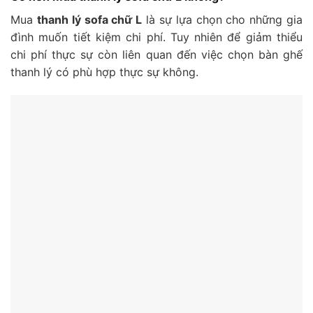
Mua
thanh lý sofa chữ L
là sự lựa chọn cho những gia
đình muốn tiết kiệm chi phí. Tuy nhiên để giảm thiểu
chi phí thực sự còn liên quan đến việc chọn bàn ghế
thanh lý có phù hợp thực sự không.