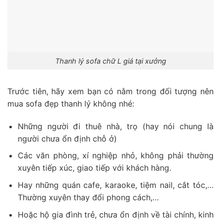
Thanh lý sofa chữ L giá tại xưởng
Trước tiên, hãy xem bạn có nằm trong đối tượng nên
mua sofa đẹp thanh lý không nhé:
Những người đi thuê nhà, trọ (hay nói chung là
người chưa ổn định chỗ ở)
Các văn phòng, xí nghiệp nhỏ, không phải thường
xuyên tiếp xúc, giao tiếp với khách hàng.
Hay những quán cafe, karaoke, tiệm nail, cắt tóc,…
Thường xuyên thay đổi phong cách,…
Hoặc hộ gia đình trẻ, chưa ổn định về tài chính, kinh