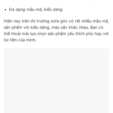
Đa dạng mẫu mã, kiểu dáng
Hiện nay trên thị trường sofa góc có rất nhiều mẫu mã,
sản phẩm với kiểu dáng, màu sắc khác nhau. Bạn có
thể thoải mái lựa chọn sản phẩm yêu thích phù hợp với
túi tiền của mình.