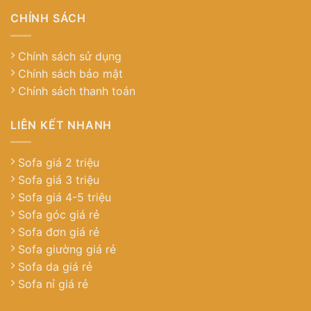
CHÍNH SÁCH
Chính sách sử dụng
Chính sách bảo mật
Chính sách thanh toán
LIÊN KẾT NHANH
Sofa giá 2 triệu
Sofa giá 3 triệu
Sofa giá 4-5 triệu
Sofa góc giá rẻ
Sofa đơn giá rẻ
Sofa giường giá rẻ
Sofa da giá rẻ
Sofa nỉ giá rẻ