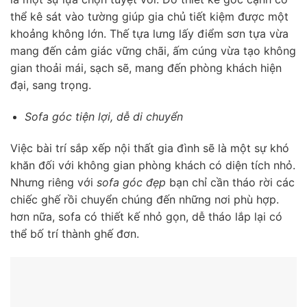
thể kê sát vào tường giúp gia chủ tiết kiệm được một
khoảng không lớn. Thế tựa lưng lấy điểm sơn tựa vừa
mang đến cảm giác vững chãi, ấm cúng vừa tạo không
gian thoải mái, sạch sẽ, mang đến phòng khách hiện
đại, sang trọng.
Sofa góc tiện lợi, dễ di chuyển
Việc bài trí sắp xếp nội thất gia đình sẽ là một sự khó
khăn đối với không gian phòng khách có diện tích nhỏ.
Nhưng riêng với
sofa góc đẹp
bạn chỉ cần tháo rời các
chiếc ghế rồi chuyển chúng đến những nơi phù hợp.
hơn nữa, sofa có thiết kế nhỏ gọn, dễ tháo lắp lại có
thể bố trí thành ghế đơn.