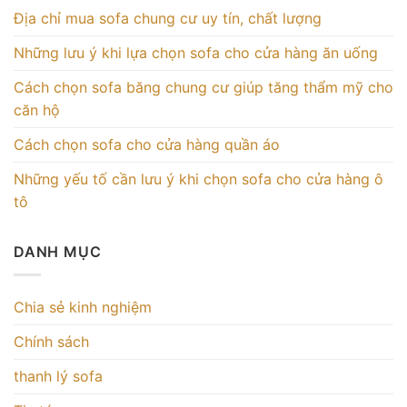
Địa chỉ mua sofa chung cư uy tín, chất lượng
Những lưu ý khi lựa chọn sofa cho cửa hàng ăn uống
Cách chọn sofa băng chung cư giúp tăng thẩm mỹ cho
căn hộ
Cách chọn sofa cho cửa hàng quần áo
Những yếu tố cần lưu ý khi chọn sofa cho cửa hàng ô
tô
DANH MỤC
Chia sẻ kinh nghiệm
Chính sách
thanh lý sofa