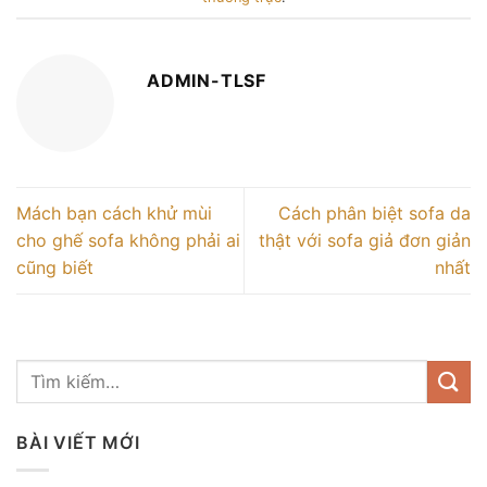
ADMIN-TLSF
Mách bạn cách khử mùi
Cách phân biệt sofa da
cho ghế sofa không phải ai
thật với sofa giả đơn giản
cũng biết
nhất
BÀI VIẾT MỚI