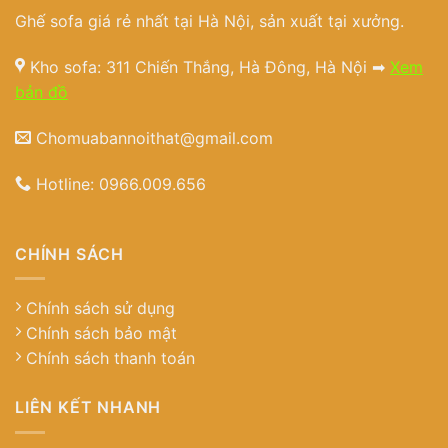
Ghế sofa giá rẻ nhất tại Hà Nội, sản xuất tại xưởng.
Kho sofa: 311 Chiến Thắng, Hà Đông, Hà Nội ➡
Xem
bản đồ
Chomuabannoithat@gmail.com
Hotline:
0966.009.656
CHÍNH SÁCH
Chính sách sử dụng
Chính sách bảo mật
Chính sách thanh toán
LIÊN KẾT NHANH