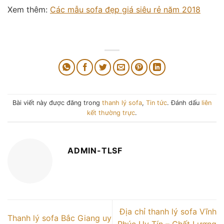
Xem thêm:
Các mẫu sofa đẹp giá siêu rẻ năm 2018
Bài viết này được đăng trong
thanh lý sofa
,
Tin tức
. Đánh dấu
liên
kết thường trực
.
ADMIN-TLSF
Địa chỉ thanh lý sofa Vĩnh
Thanh lý sofa Bắc Giang uy