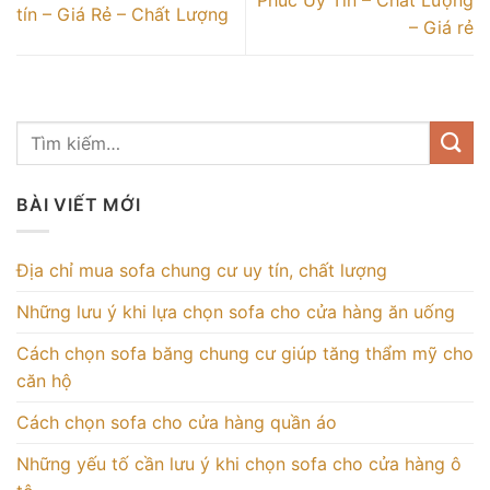
Phúc Uy Tín – Chất Lượng
tín – Giá Rẻ – Chất Lượng
– Giá rẻ
BÀI VIẾT MỚI
Địa chỉ mua sofa chung cư uy tín, chất lượng
Những lưu ý khi lựa chọn sofa cho cửa hàng ăn uống
Cách chọn sofa băng chung cư giúp tăng thẩm mỹ cho
căn hộ
Cách chọn sofa cho cửa hàng quần áo
Những yếu tố cần lưu ý khi chọn sofa cho cửa hàng ô