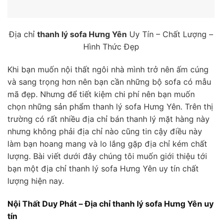
Địa chỉ
thanh lý sofa Hưng Yên
Uy Tín – Chất Lượng –
Hình Thức Đẹp
Khi bạn muốn nội thất ngôi nhà mình trở nên ấm cúng
và sang trọng hơn nên bạn cần những bộ sofa có mẫu
mã đẹp. Nhưng để tiết kiệm chi phí nên bạn muốn
chọn những sản phẩm thanh lý sofa Hưng Yên. Trên thị
trường có rất nhiều địa chỉ bán thanh lý mặt hàng này
nhưng không phải địa chỉ nào cũng tin cậy điều này
làm bạn hoang mang và lo lắng gặp địa chỉ kém chất
lượng. Bài viết dưới đây chúng tôi muốn giới thiệu tới
bạn một địa chỉ thanh lý sofa Hưng Yên uy tín chất
lượng hiện nay.
Nội Thất Duy Phát – Địa chỉ thanh lý sofa Hưng Yên uy
tín