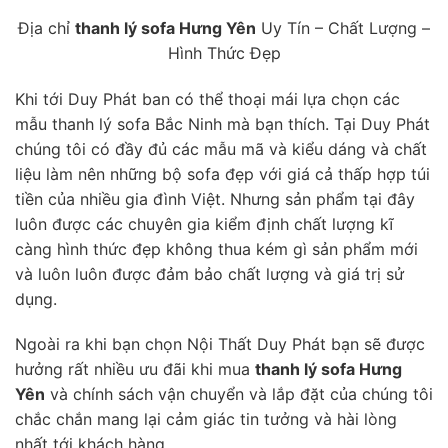
Địa chỉ
thanh lý sofa Hưng Yên
Uy Tín – Chất Lượng –
Hình Thức Đẹp
Khi tới Duy Phát ban có thể thoại mái lựa chọn các
mẫu thanh lý sofa Bắc Ninh mà bạn thích. Tại Duy Phát
chúng tôi có đầy đủ các mẫu mã và kiểu dáng và chất
liệu làm nên những bộ sofa đẹp với giá cả thấp hợp túi
tiền của nhiều gia đình Việt. Nhưng sản phẩm tại đây
luôn được các chuyên gia kiểm định chất lượng kĩ
càng hình thức đẹp không thua kém gì sản phẩm mới
và luôn luôn được đảm bảo chất lượng và giá trị sử
dụng.
Ngoài ra khi bạn chọn Nội Thất Duy Phát bạn sẽ được
hưởng rất nhiều ưu đãi khi mua
thanh lý sofa Hưng
Yên
và chính sách vận chuyển và lắp đặt của chúng tôi
chắc chắn mang lại cảm giác tin tưởng và hài lòng
nhất tới khách hàng.