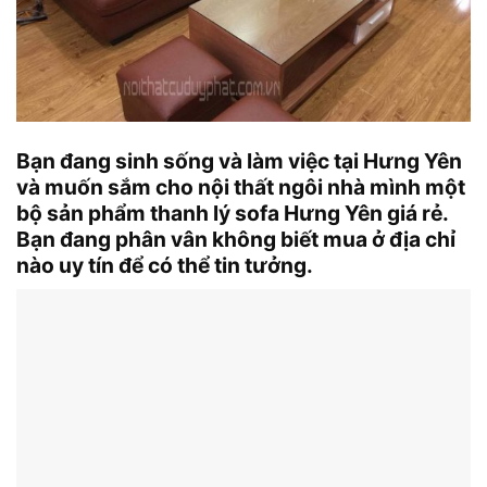
Bạn đang sinh sống và làm việc tại Hưng Yên
và muốn sắm cho nội thất ngôi nhà mình một
bộ sản phẩm thanh lý sofa Hưng Yên giá rẻ.
Bạn đang phân vân không biết mua ở địa chỉ
nào uy tín để có thể tin tưởng.