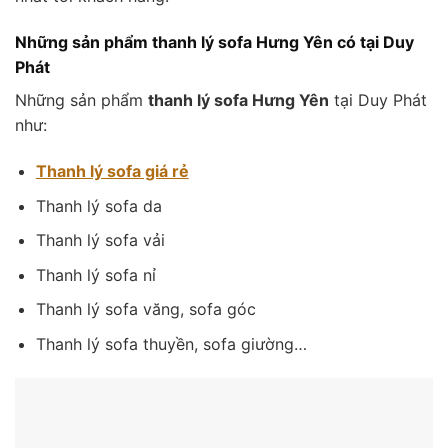
Những sản phẩm thanh lý sofa Hưng Yên có tại Duy
Phát
Những sản phẩm
thanh lý sofa Hưng Yên
tại Duy Phát
như:
Thanh lý sofa giá rẻ
Thanh lý sofa da
Thanh lý sofa vải
Thanh lý sofa nỉ
Thanh lý sofa văng, sofa góc
Thanh lý sofa thuyền, sofa giường…