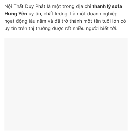
Nội Thất Duy Phát là một trong địa chỉ
thanh lý sofa
Hưng Yên
uy tín, chất lượng. Là một doanh nghiệp
họat động lâu năm và đã trở thành một tên tuổi lớn có
uy tín trên thị trường được rất nhiều người biết tới.