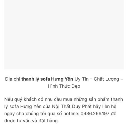
Địa chỉ
thanh lý sofa Hưng Yên
Uy Tín – Chất Lượng –
Hình Thức Đẹp
Nếu quý khách có nhu cầu mua những sản phẩm thanh
lý sofa Hưng Yên của Nội Thất Duy Phát hãy liên hệ
ngay cho chúng tôi qua số hotline: 0936.266.197 để
được tư vấn và đặt hàng.