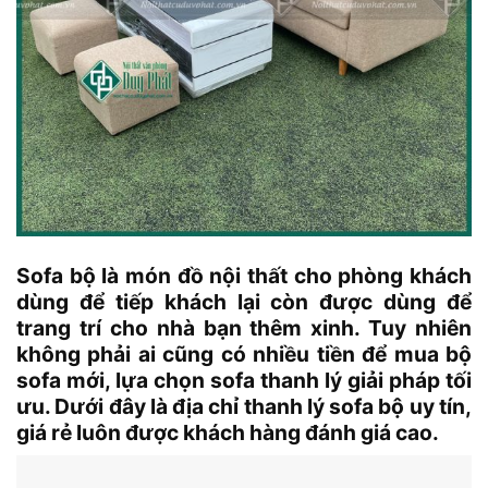
Sofa bộ là món đồ nội thất cho phòng khách
dùng để tiếp khách lại còn được dùng để
trang trí cho nhà bạn thêm xinh. Tuy nhiên
không phải ai cũng có nhiều tiền để mua bộ
sofa mới, lựa chọn sofa thanh lý giải pháp tối
ưu. Dưới đây là địa chỉ thanh lý sofa bộ uy tín,
giá rẻ luôn được khách hàng đánh giá cao.