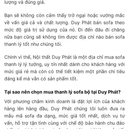
lượng và đúng giá.
Bạn sẽ không còn cảm thấy trở ngại hoặc vướng mắc
về vấn giá cả và chất lượng. Duy Phát bán sofa theo
mức độ giá trị sử dụng của nó. Đi đến đâu đi chăng
nữa bạn cũng sẽ không tìm được địa chỉ nào bán sofa
thanh lý tốt như chúng tôi.
Chính vì thế, Nội thất Duy Phát là một địa chỉ mua sofa
thanh lý lý tưởng, uy tín nhất dành cho khách hàng với
mức giá rẻ mà còn có thể tiết kiệm một phần chi tiêu
đáng kể mà vẫn có sản phẩm tốt.
Tại sao nên chọn mua thanh lý sofa bộ tại Duy Phát?
Với phương châm kinh doanh là đặt lợi ích của khách
hàng lên hàng đầu, Duy Phát chúng tôi luôn đưa ra
mẫu mã sofa đa dạng, mức giá tốt nhất, dịch vụ tư
vấn, hỗ trợ tận tình cùng với chế độ bảo hành chu đáo