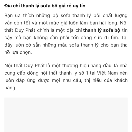
Địa chỉ thanh lý sofa bộ giá rẻ uy tín
Bạn ưa thích những bộ sofa thanh lý bởi chất lượng
vẫn còn tốt và một mức giá luôn làm bạn hài lòng. Nội
thất Duy Phát chính là một địa chỉ
thanh lý sofa bộ
tin
cậy mà bạn không cần phải tốn công sức đi tìm. Tại
đây luôn có sẵn những mẫu sofa thanh lý cho bạn tha
hồ lựa chọn.
Nội thất Duy Phát là một thương hiệu hàng đầu, là nhà
cung cấp dòng nội thất thanh lý số 1 tại Việt Nam nên
luôn đáp ứng được mọi nhu cầu, thị hiếu của khách
hàng.