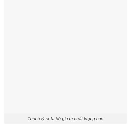
Thanh lý sofa bộ giá rẻ chất lượng cao