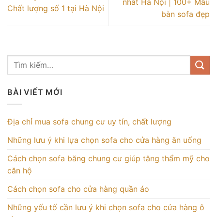
nhất Hà Nội | 100+ Mẫu
Chất lượng số 1 tại Hà Nội
bàn sofa đẹp
BÀI VIẾT MỚI
Địa chỉ mua sofa chung cư uy tín, chất lượng
Những lưu ý khi lựa chọn sofa cho cửa hàng ăn uống
Cách chọn sofa băng chung cư giúp tăng thẩm mỹ cho
căn hộ
Cách chọn sofa cho cửa hàng quần áo
Những yếu tố cần lưu ý khi chọn sofa cho cửa hàng ô