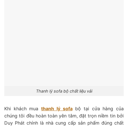
Thanh lý sofa bộ chất liệu vải
Khi khách mua
thanh lý sofa
bộ tại cửa hàng của
chúng tôi đều hoàn toàn yên tâm, đặt trọn niềm tin bởi
Duy Phát chính là nhà cung cấp sản phẩm đúng chất