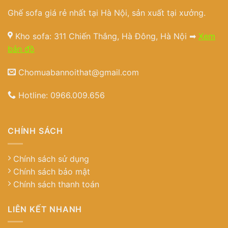
Ghế sofa giá rẻ nhất tại Hà Nội, sản xuất tại xưởng.
Kho sofa: 311 Chiến Thắng, Hà Đông, Hà Nội ➡
Xem
bản đồ
Chomuabannoithat@gmail.com
Hotline:
0966.009.656
CHÍNH SÁCH
Chính sách sử dụng
Chính sách bảo mật
Chính sách thanh toán
LIÊN KẾT NHANH