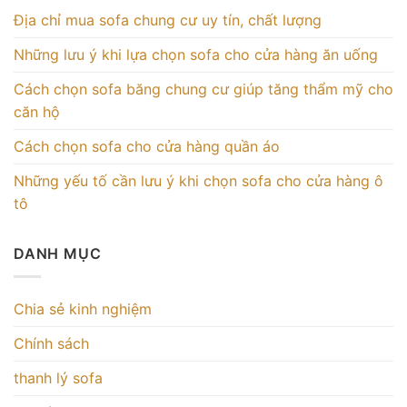
Địa chỉ mua sofa chung cư uy tín, chất lượng
Những lưu ý khi lựa chọn sofa cho cửa hàng ăn uống
Cách chọn sofa băng chung cư giúp tăng thẩm mỹ cho
căn hộ
Cách chọn sofa cho cửa hàng quần áo
Những yếu tố cần lưu ý khi chọn sofa cho cửa hàng ô
tô
DANH MỤC
Chia sẻ kinh nghiệm
Chính sách
thanh lý sofa