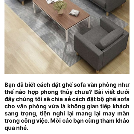
Bạn đã biết cách đặt ghế sofa văn phòng như
thế nào hợp phong thủy chưa? Bài viết dưới
đây chúng tôi sẽ chia sẻ cách đặt bộ ghế sofa
cho văn phòng vừa là không gian tiếp khách
sang trọng, tiện nghi lại mang lại may mắn
trong công việc. Mời các bạn cùng tham khảo
qua nhé.