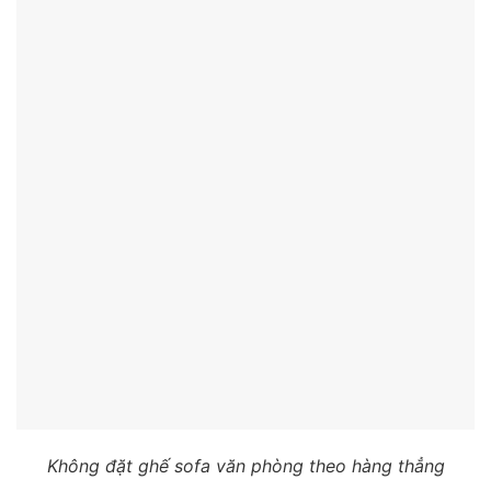
Không đặt ghế sofa văn phòng theo hàng thẳng