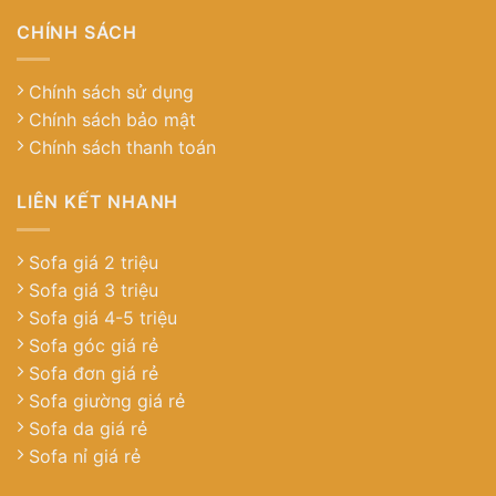
CHÍNH SÁCH
Chính sách sử dụng
Chính sách bảo mật
Chính sách thanh toán
LIÊN KẾT NHANH
Sofa giá 2 triệu
Sofa giá 3 triệu
Sofa giá 4-5 triệu
Sofa góc giá rẻ
Sofa đơn giá rẻ
Sofa giường giá rẻ
Sofa da giá rẻ
Sofa nỉ giá rẻ