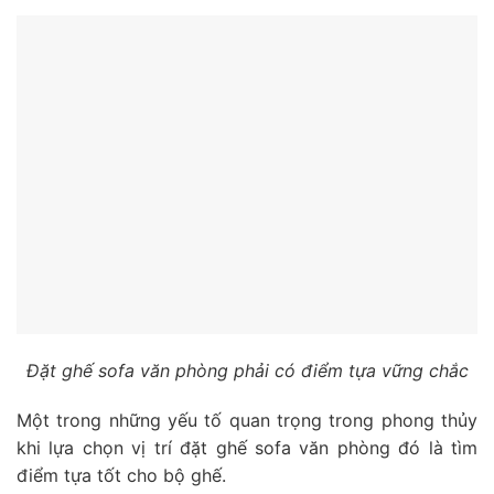
Đặt ghế sofa văn phòng phải có điểm tựa vững chắc
Một trong những yếu tố quan trọng trong phong thủy
khi lựa chọn vị trí đặt ghế sofa văn phòng đó là tìm
điểm tựa tốt cho bộ ghế.