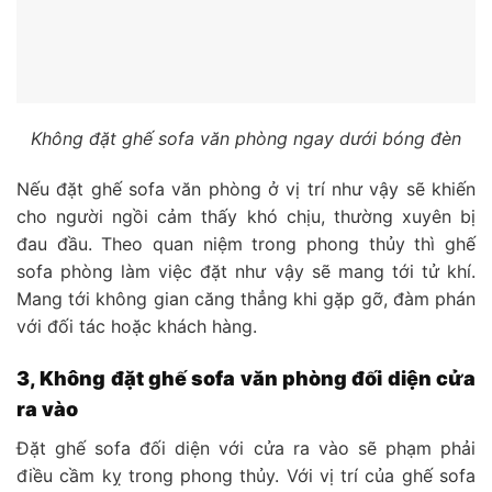
Không đặt ghế sofa văn phòng ngay dưới bóng đèn
Nếu đặt ghế sofa văn phòng ở vị trí như vậy sẽ khiến
cho người ngồi cảm thấy khó chịu, thường xuyên bị
đau đầu. Theo quan niệm trong phong thủy thì ghế
sofa phòng làm việc đặt như vậy sẽ mang tới tử khí.
Mang tới không gian căng thẳng khi gặp gỡ, đàm phán
với đối tác hoặc khách hàng.
3, Không đặt ghế sofa văn phòng đối diện cửa
ra vào
Đặt ghế sofa đối diện với cửa ra vào sẽ phạm phải
điều cầm kỵ trong phong thủy. Với vị trí của ghế sofa