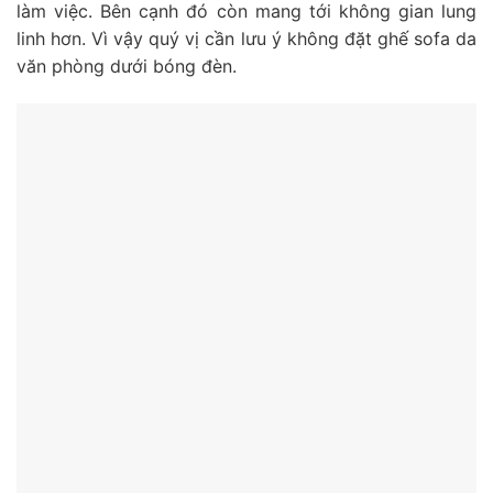
làm việc. Bên cạnh đó còn mang tới không gian lung
linh hơn. Vì vậy quý vị cần lưu ý không đặt ghế sofa da
văn phòng dưới bóng đèn.