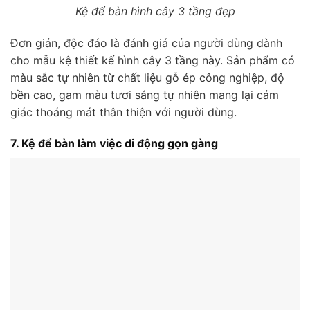
Kệ để bàn hình cây 3 tầng đẹp
Đơn giản, độc đáo là đánh giá của người dùng dành
cho mẫu kệ thiết kế hình cây 3 tầng này. Sản phẩm có
màu sắc tự nhiên từ chất liệu gỗ ép công nghiệp, độ
bền cao, gam màu tươi sáng tự nhiên mang lại cảm
giác thoáng mát thân thiện với người dùng.
7. Kệ để bàn làm việc di động gọn gàng