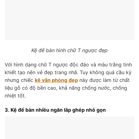
Kệ để bàn hình chữ T ngược đẹp
Với hình dạng chữ T ngược độc đáo và màu trắng tinh
khiết tạo nên vẻ đẹp trang nhã. Tuy không quá cầu kỳ
nhưng chiếc
kệ văn phòng đẹp
này được làm từ chất
liệu gỗ có độ bền cao, khả năng chống nước, chống
nhiệt tốt.
3. Kệ để bàn nhiều ngăn lắp ghép nhỏ gọn