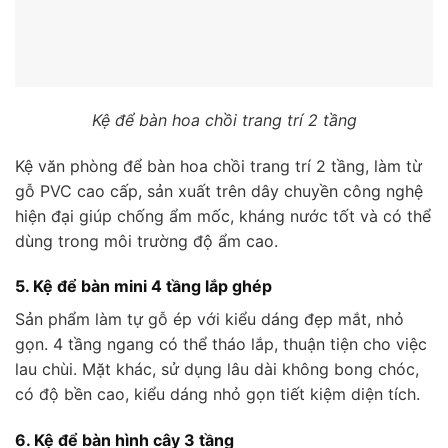
Kệ để bàn hoa chồi trang trí 2 tầng
Kệ văn phòng để bàn hoa chồi trang trí 2 tầng, làm từ
gỗ PVC cao cấp, sản xuất trên dây chuyền công nghệ
hiện đại giúp chống ẩm mốc, kháng nước tốt và có thể
dùng trong môi trường độ ẩm cao.
5. Kệ để bàn mini 4 tầng lắp ghép
Sản phẩm làm tự gỗ ép với kiểu dáng đẹp mắt, nhỏ
gọn. 4 tầng ngang có thể tháo lắp, thuận tiện cho việc
lau chùi. Mặt khác, sử dụng lâu dài không bong chóc,
có độ bền cao, kiểu dáng nhỏ gọn tiết kiệm diện tích.
6. Kệ để bàn hình cây 3 tầng