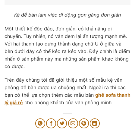
Kệ để bàn làm việc di dộng gọn gàng đơn giản
Một thiết kế độc đáo, đơn giản, có khả năng di
chuyển. Tuy nhiên, nó vẫn đem lại ấn tượng mạnh mẽ.
Với hai thanh tạo dựng thành dạng chữ U ở giữa và
bên dưới đáy có thể kéo ra kéo vào. Đây chính là điểm
nhấn ở sản phẩm này mà những sản phẩm khác không
có được.
Trên đây chúng tôi đã giới thiệu một số mẫu kệ văn
phòng để bàn được ưa chuộng nhất. Ngoài ra thì các
bạn có thể lựa chọn thêm các mẫu bàn
ghế sofa thanh
lý giá rẻ
cho phòng khách của văn phòng mình.