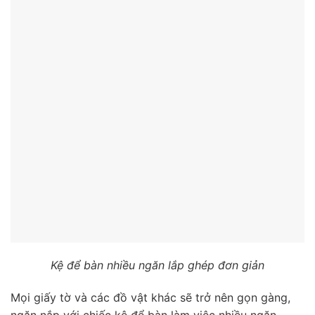
Kệ để bàn nhiều ngăn lắp ghép đơn giản
Mọi giấy tờ và các đồ vật khác sẽ trở nên gọn gàng,