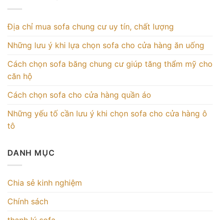
Địa chỉ mua sofa chung cư uy tín, chất lượng
Những lưu ý khi lựa chọn sofa cho cửa hàng ăn uống
Cách chọn sofa băng chung cư giúp tăng thẩm mỹ cho
căn hộ
Cách chọn sofa cho cửa hàng quần áo
Những yếu tố cần lưu ý khi chọn sofa cho cửa hàng ô
tô
DANH MỤC
Chia sẻ kinh nghiệm
Chính sách
thanh lý sofa