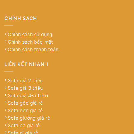
CHÍNH SÁCH
Chính sách sử dụng
Chính sách bảo mật
Chính sách thanh toán
LIÊN KẾT NHANH
Sofa giá 2 triệu
Sofa giá 3 triệu
Sofa giá 4-5 triệu
Sofa góc giá rẻ
Sofa đơn giá rẻ
Sofa giường giá rẻ
Sofa da giá rẻ
Sofa nỉ giá rẻ