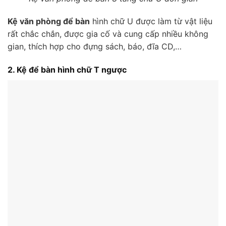
Kệ văn phòng để bàn
hình chữ U được làm từ vật liệu
rất chắc chắn, được gia cố và cung cấp nhiều không
gian, thích hợp cho đựng sách, báo, đĩa CD,…
2. Kệ để bàn hình chữ T ngược