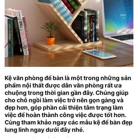
Kệ văn phòng để bàn là một trong những sản
phẩm nội thất được dân văn phòng rất ưa
chuộng trong thời gian gần đây. Chúng giúp
cho chỗ ngồi làm việc trở nên gọn gàng và
đẹp hơn, góp phần cải thiện tâm trạng làm
việc để hoàn thành công việc được tốt hơn.
Cùng tham khảo ngay các mẫu kệ để bàn đẹp
lung linh ngay dưới đây nhé.