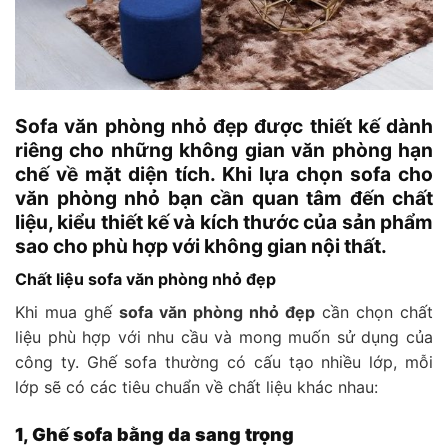
Sofa văn phòng nhỏ đẹp được thiết kế dành
riêng cho những không gian văn phòng hạn
chế về mặt diện tích. Khi lựa chọn sofa cho
văn phòng nhỏ bạn cần quan tâm đến chất
liệu, kiểu thiết kế và kích thước của sản phẩm
sao cho phù hợp với không gian nội thất.
Chất liệu sofa văn phòng nhỏ đẹp
Khi mua ghế
sofa văn phòng nhỏ đẹp
cần chọn chất
liệu phù hợp với nhu cầu và mong muốn sử dụng của
công ty. Ghế sofa thường có cấu tạo nhiều lớp, mỗi
lớp sẽ có các tiêu chuẩn về chất liệu khác nhau:
1, Ghế sofa bằng da sang trọng