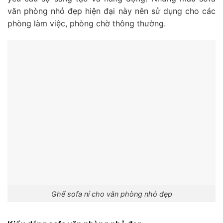
văn phòng nhỏ đẹp hiện đại này nên sử dụng cho các
phòng làm việc, phòng chờ thông thường.
Ghế sofa nỉ cho văn phòng nhỏ đẹp