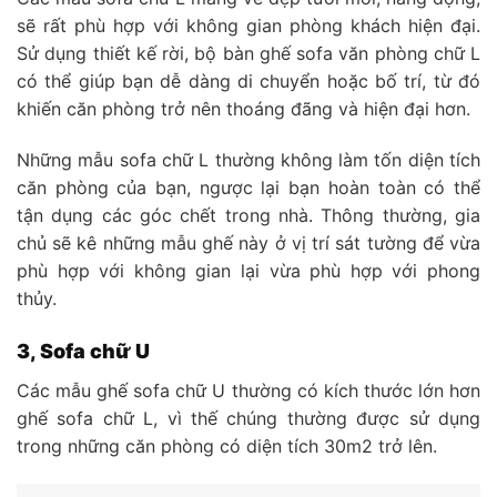
sẽ rất phù hợp với không gian phòng khách hiện đại.
Sử dụng thiết kế rời, bộ bàn ghế sofa văn phòng chữ L
có thể giúp bạn dễ dàng di chuyển hoặc bố trí, từ đó
khiến căn phòng trở nên thoáng đãng và hiện đại hơn.
Những mẫu sofa chữ L thường không làm tốn diện tích
căn phòng của bạn, ngược lại bạn hoàn toàn có thể
tận dụng các góc chết trong nhà. Thông thường, gia
chủ sẽ kê những mẫu ghế này ở vị trí sát tường để vừa
phù hợp với không gian lại vừa phù hợp với phong
thủy.
3, Sofa chữ U
Các mẫu ghế sofa chữ U thường có kích thước lớn hơn
ghế sofa chữ L, vì thế chúng thường được sử dụng
trong những căn phòng có diện tích 30m2 trở lên.