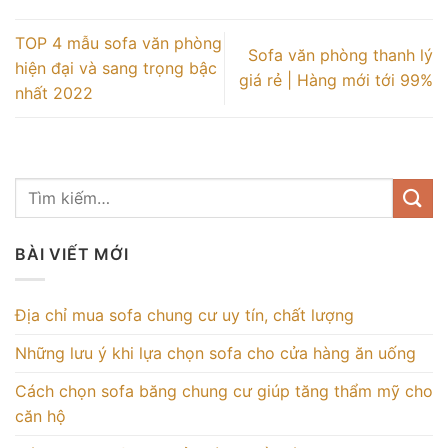
TOP 4 mẫu sofa văn phòng
Sofa văn phòng thanh lý
hiện đại và sang trọng bậc
giá rẻ | Hàng mới tới 99%
nhất 2022
BÀI VIẾT MỚI
Địa chỉ mua sofa chung cư uy tín, chất lượng
Những lưu ý khi lựa chọn sofa cho cửa hàng ăn uống
Cách chọn sofa băng chung cư giúp tăng thẩm mỹ cho
căn hộ