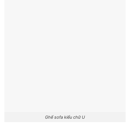
Ghế sofa kiểu chữ U