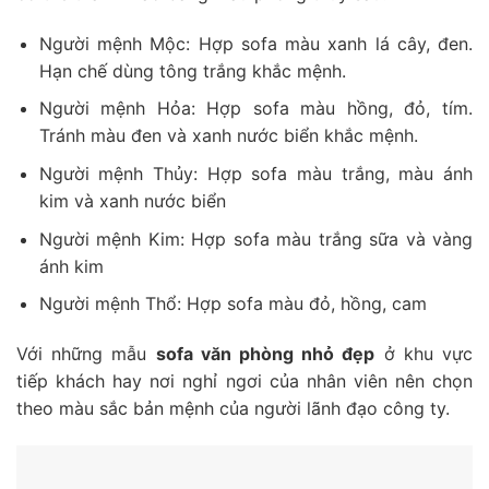
Người mệnh Mộc: Hợp sofa màu xanh lá cây, đen.
Hạn chế dùng tông trắng khắc mệnh.
Người mệnh Hỏa: Hợp sofa màu hồng, đỏ, tím.
Tránh màu đen và xanh nước biển khắc mệnh.
Người mệnh Thủy: Hợp sofa màu trắng, màu ánh
kim và xanh nước biển
Người mệnh Kim: Hợp sofa màu trắng sữa và vàng
ánh kim
Người mệnh Thổ: Hợp sofa màu đỏ, hồng, cam
Với những mẫu
sofa văn phòng nhỏ đẹp
ở khu vực
tiếp khách hay nơi nghỉ ngơi của nhân viên nên chọn
theo màu sắc bản mệnh của người lãnh đạo công ty.