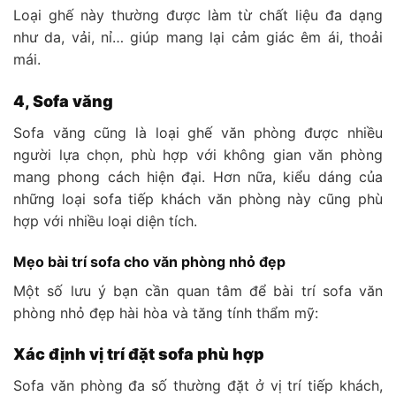
Loại ghế này thường được làm từ chất liệu đa dạng
như da, vải, nỉ… giúp mang lại cảm giác êm ái, thoải
mái.
4, Sofa văng
Sofa văng cũng là loại ghế văn phòng được nhiều
người lựa chọn, phù hợp với không gian văn phòng
mang phong cách hiện đại. Hơn nữa, kiểu dáng của
những loại sofa tiếp khách văn phòng này cũng phù
hợp với nhiều loại diện tích.
Mẹo bài trí sofa cho văn phòng nhỏ đẹp
Một số lưu ý bạn cần quan tâm để bài trí sofa văn
phòng nhỏ đẹp hài hòa và tăng tính thẩm mỹ:
Xác định vị trí đặt sofa phù hợp
Sofa văn phòng đa số thường đặt ở vị trí tiếp khách,