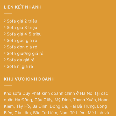
LIÊN KẾT NHANH
Sofa giá 2 triệu
Sofa giá 3 triệu
Sofa giá 4-5 triệu
Sofa góc giá rẻ
Sofa đơn giá rẻ
Sofa giường giá rẻ
Sofa da giá rẻ
Sofa nỉ giá rẻ
KHU VỰC KINH DOANH
Kho sofa Duy Phát kinh doanh chính ở Hà Nội tại các
quận Hà Đông, Cầu Giấy, Mỹ Đình, Thanh Xuân, Hoàn
Kiếm, Tây Hồ, Ba Đình, Đống Đa, Hai Bà Trưng, Long
Biên, Gia Lâm, Bắc Từ Liêm, Nam Từ Liêm, Mê Linh và