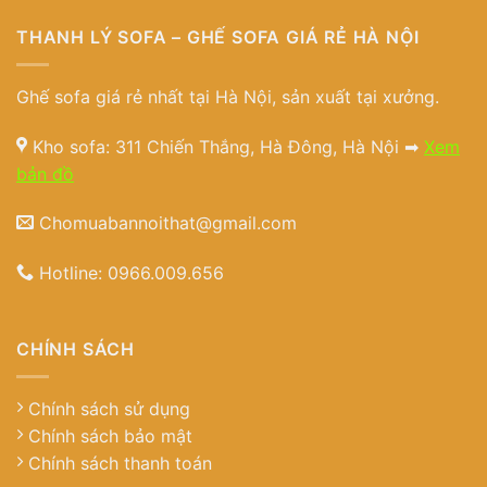
THANH LÝ SOFA – GHẾ SOFA GIÁ RẺ HÀ NỘI
Ghế sofa giá rẻ nhất tại Hà Nội, sản xuất tại xưởng.
Kho sofa: 311 Chiến Thắng, Hà Đông, Hà Nội ➡
Xem
bản đồ
Chomuabannoithat@gmail.com
Hotline:
0966.009.656
CHÍNH SÁCH
Chính sách sử dụng
Chính sách bảo mật
Chính sách thanh toán