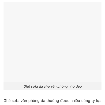
Ghế sofa da cho văn phòng nhỏ đẹp
Ghế sofa văn phòng da thường được nhiều công ty lựa