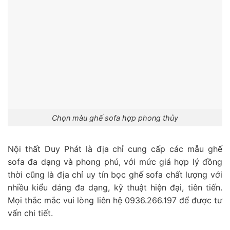
Chọn màu ghế sofa hợp phong thủy
Nội thất Duy Phát là địa chỉ cung cấp các mẫu ghế
sofa đa dạng và phong phú, với mức giá hợp lý đồng
thời cũng là địa chỉ uy tín bọc ghế sofa chất lượng với
nhiều kiểu dáng đa dạng, kỹ thuật hiện đại, tiên tiến.
Mọi thắc mắc vui lòng liên hệ 0936.266.197 để được tư
vấn chi tiết.