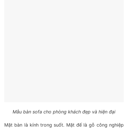
Mẫu bàn sofa cho phòng khách đẹp và hiện đại
Mặt bàn là kính trong suốt. Mặt đế là gỗ công nghiệp