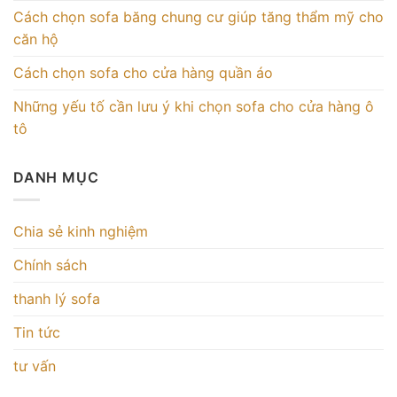
Cách chọn sofa băng chung cư giúp tăng thẩm mỹ cho
căn hộ
Cách chọn sofa cho cửa hàng quần áo
Những yếu tố cần lưu ý khi chọn sofa cho cửa hàng ô
tô
DANH MỤC
Chia sẻ kinh nghiệm
Chính sách
thanh lý sofa
Tin tức
tư vấn