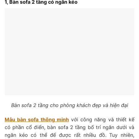
1, Bàn sofa 2 tầng có ngăn kéo
Bàn sofa 2 tầng cho phòng khách đẹp và hiện đại
Mẫu bàn sofa thông minh
với công năng và thiết kế
có phần cổ điển, bàn sofa 2 tầng bố trí ngăn dưới và
ngăn kéo có thể để được rất nhiều đồ. Tuy nhiên,