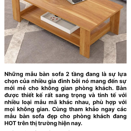
Những mẫu bàn sofa 2 tầng đang là sự lựa
chọn của nhiều gia đình bởi nó mang đến sự
mới mẻ cho không gian phòng khách. Bàn
được thiết kế rất sang trọng và tinh tế với
nhiều loại mẫu mã khác nhau, phù hợp với
mọi không gian. Cùng tham khảo ngay các
mẫu bàn sofa đẹp cho phòng khách đang
HOT trên thị trường hiện nay.