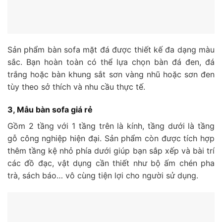
Sản phẩm bàn sofa mặt đá được thiết kế đa dạng màu
sắc. Bạn hoàn toàn có thể lựa chọn bàn đá đen, đá
trắng hoặc bàn khung sắt sơn vàng nhũ hoặc sơn đen
tùy theo sở thích và nhu cầu thực tế.
3, Mẫu bàn sofa giá rẻ
Gồm 2 tầng với 1 tầng trên là kính, tầng dưới là tầng
gỗ công nghiệp hiện đại. Sản phẩm còn được tích hợp
thêm tầng kệ nhỏ phía dưới giúp bạn sắp xếp và bài trí
các đồ đạc, vật dụng cần thiết như bộ ấm chén pha
trà, sách báo… vô cùng tiện lợi cho người sử dụng.