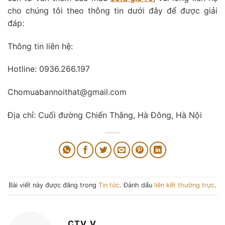
cho chúng tôi theo thông tin dưới đây để được giải
đáp:
Thông tin liên hệ:
Hotline: 0936.266.197
Chomuabannoithat@gmail.com
Địa chỉ: Cuối đường Chiến Thắng, Hà Đông, Hà Nội
Bài viết này được đăng trong
Tin tức
. Đánh dấu
liên kết thường trực
.
CTV_V