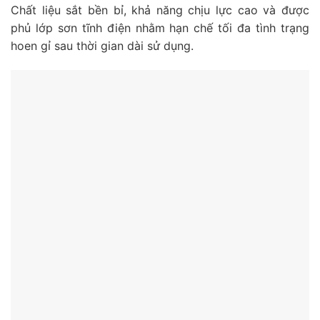
Chất liệu sắt bền bỉ, khả năng chịu lực cao và được
phủ lớp sơn tĩnh điện nhằm hạn chế tối đa tình trạng
hoen gỉ sau thời gian dài sử dụng.