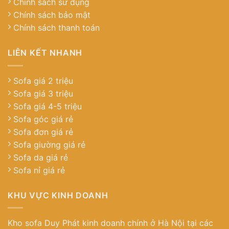
Chính sách sử dụng
Chính sách bảo mật
Chính sách thanh toán
LIÊN KẾT NHANH
Sofa giá 2 triệu
Sofa giá 3 triệu
Sofa giá 4-5 triệu
Sofa góc giá rẻ
Sofa đơn giá rẻ
Sofa giường giá rẻ
Sofa da giá rẻ
Sofa nỉ giá rẻ
KHU VỰC KINH DOANH
Kho sofa Duy Phát kinh doanh chính ở Hà Nội tại các