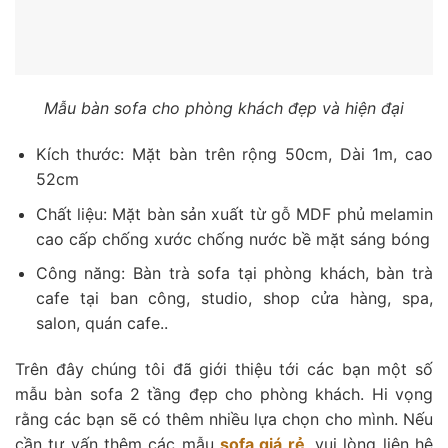
Mẫu bàn sofa cho phòng khách đẹp và hiện đại
Kích thước: Mặt bàn trên rộng 50cm, Dài 1m, cao
52cm
Chất liệu: Mặt bàn sản xuất từ gỗ MDF phủ melamin
cao cấp chống xước chống nước bề mặt sáng bóng
Công năng: Bàn trà sofa tại phòng khách, bàn trà
cafe tại ban công, studio, shop cửa hàng, spa,
salon, quán cafe..
Trên đây chúng tôi đã giới thiệu tới các bạn một số
mẫu bàn sofa 2 tầng đẹp cho phòng khách. Hi vọng
rằng các bạn sẽ có thêm nhiều lựa chọn cho mình. Nếu
cần tư vấn thêm các mẫu
sofa giá rẻ
, vui lòng liên hệ