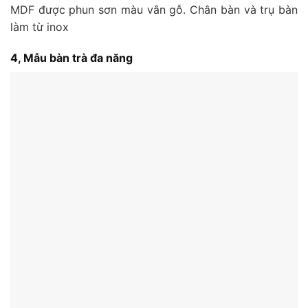
MDF được phun sơn màu vân gỗ. Chân bàn và trụ bàn
làm từ inox
4, Mẫu bàn trà đa năng