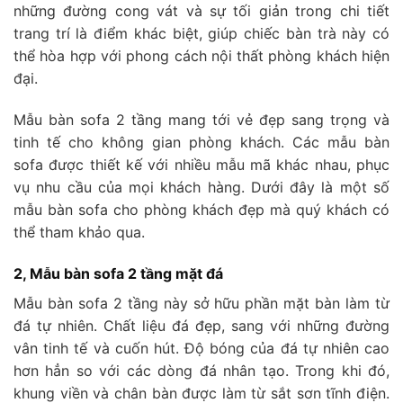
những đường cong vát và sự tối giản trong chi tiết
trang trí là điểm khác biệt, giúp chiếc bàn trà này có
thể hòa hợp với phong cách nội thất phòng khách hiện
đại.
Mẫu bàn sofa 2 tầng mang tới vẻ đẹp sang trọng và
tinh tế cho không gian phòng khách. Các mẫu bàn
sofa được thiết kế với nhiều mẫu mã khác nhau, phục
vụ nhu cầu của mọi khách hàng. Dưới đây là một số
mẫu bàn sofa cho phòng khách đẹp mà quý khách có
thể tham khảo qua.
2, Mẫu bàn sofa 2 tầng mặt đá
Mẫu bàn sofa 2 tầng này sở hữu phần mặt bàn làm từ
đá tự nhiên. Chất liệu đá đẹp, sang với những đường
vân tinh tế và cuốn hút. Độ bóng của đá tự nhiên cao
hơn hẳn so với các dòng đá nhân tạo. Trong khi đó,
khung viền và chân bàn được làm từ sắt sơn tĩnh điện.