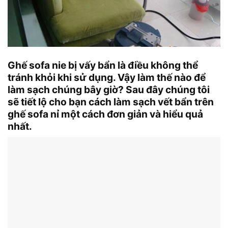
Ghế sofa nie bị vấy bẩn là điều không thể
tránh khỏi khi sử dụng. Vậy làm thế nào để
làm sạch chúng bây giờ? Sau đây chúng tôi
sẽ tiết lộ cho bạn cách làm sạch vết bẩn trên
ghế sofa nỉ một cách đơn giản và hiểu quả
nhất.