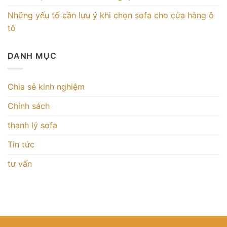
Những yếu tố cần lưu ý khi chọn sofa cho cửa hàng ô
tô
DANH MỤC
Chia sẻ kinh nghiệm
Chính sách
thanh lý sofa
Tin tức
tư vấn