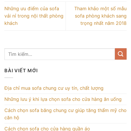
Những ưu điểm của sofa
Tham khảo một số mẫu
vải nỉ trong nội thất phòng
sofa phòng khách sang
khách
trọng nhất năm 2018
BÀI VIẾT MỚI
Địa chỉ mua sofa chung cư uy tín, chất lượng
Những lưu ý khi lựa chọn sofa cho cửa hàng ăn uống
Cách chọn sofa băng chung cư giúp tăng thẩm mỹ cho
căn hộ
Cách chọn sofa cho cửa hàng quần áo