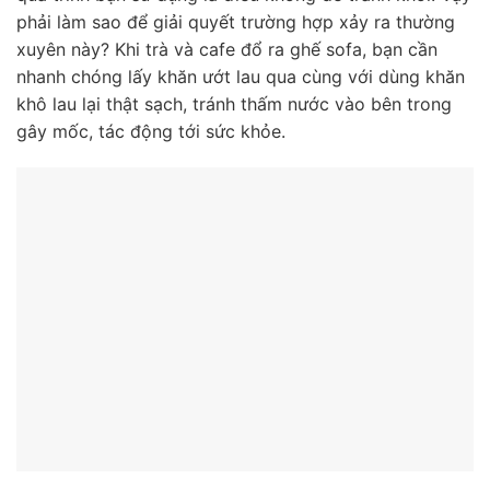
phải làm sao để giải quyết trường hợp xảy ra thường
xuyên này? Khi trà và cafe đổ ra ghế sofa, bạn cần
nhanh chóng lấy khăn ướt lau qua cùng với dùng khăn
khô lau lại thật sạch, tránh thấm nước vào bên trong
gây mốc, tác động tới sức khỏe.