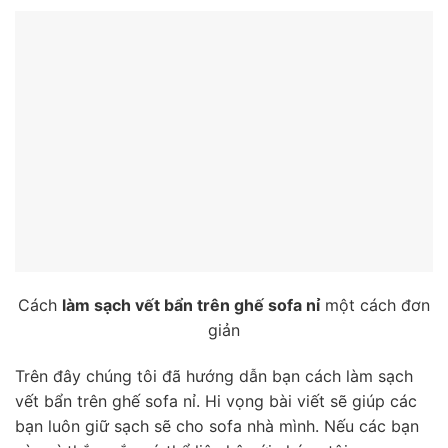
Cách
làm sạch vết bẩn trên ghế sofa nỉ
một cách đơn
giản
Trên đây chúng tôi đã hướng dẫn bạn cách làm sạch
vết bẩn trên ghế sofa nỉ. Hi vọng bài viết sẽ giúp các
bạn luôn giữ sạch sẽ cho sofa nhà mình. Nếu các bạn