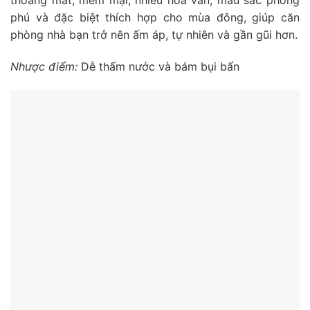
phú và đặc biệt thích hợp cho mùa đông, giúp căn
phòng nhà bạn trở nên ấm áp, tự nhiên và gần gũi hơn.
Nhược điểm:
Dễ thấm nước và bám bụi bẩn