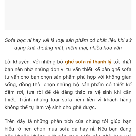
Sofa bọc nỉ hay vải là loại sản phẩm có chất liệu khi sử
dụng khá thoáng mát, mềm mại, nhiều hoa văn
Lời khuyên: Với những bộ
ghế sofa nỉ thanh lý
tốt nhất
bạn nên nhờ những đơn vị tư vấn thiết kế bàn ghế sofa
tư vấn cho bạn chọn sản phẩm phù hợp với không gian
sống, đồng thời chọn những bộ sản phẩm có thiết kế
đệm rời, tựa rời để dễ dàng tháo ra vệ sinh khi cần
thiết. Tránh những loại sofa nệm liền vì khách hàng
không thể tự làm vệ sinh cho ghế được.
Trên đây là những phân tích của chúng tôi giúp bạn
hiểu rõ nên chọn mua sofa da hay nỉ. Nếu bạn đang