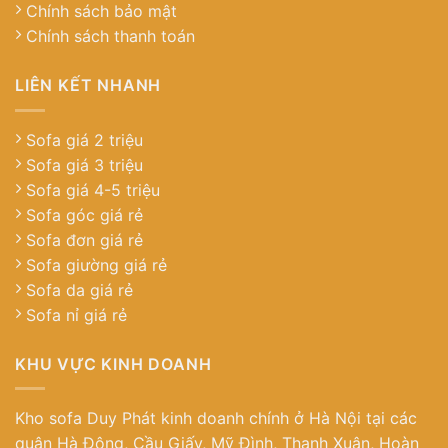
Chính sách bảo mật
Chính sách thanh toán
LIÊN KẾT NHANH
Sofa giá 2 triệu
Sofa giá 3 triệu
Sofa giá 4-5 triệu
Sofa góc giá rẻ
Sofa đơn giá rẻ
Sofa giường giá rẻ
Sofa da giá rẻ
Sofa nỉ giá rẻ
KHU VỰC KINH DOANH
Kho sofa Duy Phát kinh doanh chính ở Hà Nội tại các
quận Hà Đông, Cầu Giấy, Mỹ Đình, Thanh Xuân, Hoàn