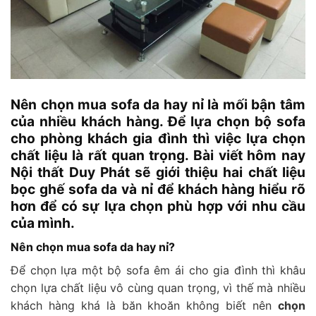
Nên chọn mua sofa da hay nỉ là mối bận tâm
của nhiều khách hàng. Để lựa chọn bộ sofa
cho phòng khách gia đình thì việc lựa chọn
chất liệu là rất quan trọng. Bài viết hôm nay
Nội thất Duy Phát sẽ giới thiệu hai chất liệu
bọc ghế sofa da và nỉ để khách hàng hiểu rõ
hơn để có sự lựa chọn phù hợp với nhu cầu
của mình.
Nên chọn mua sofa da hay nỉ?
Để chọn lựa một bộ sofa êm ái cho gia đình thì khâu
chọn lựa chất liệu vô cùng quan trọng, vì thế mà nhiều
khách hàng khá là băn khoăn không biết nên
chọn