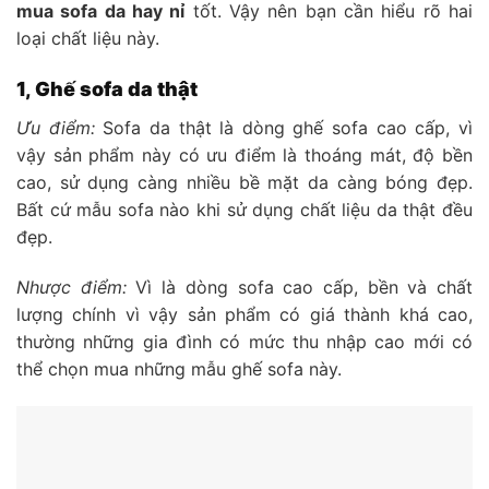
mua sofa da hay nỉ
tốt. Vậy nên bạn cần hiểu rõ hai
loại chất liệu này.
1, Ghế sofa da thật
Ưu điểm:
Sofa da thật là dòng ghế sofa cao cấp, vì
vậy sản phẩm này có ưu điểm là thoáng mát, độ bền
cao, sử dụng càng nhiều bề mặt da càng bóng đẹp.
Bất cứ mẫu sofa nào khi sử dụng chất liệu da thật đều
đẹp.
Nhược điểm:
Vì là dòng sofa cao cấp, bền và chất
lượng chính vì vậy sản phẩm có giá thành khá cao,
thường những gia đình có mức thu nhập cao mới có
thể chọn mua những mẫu ghế sofa này.