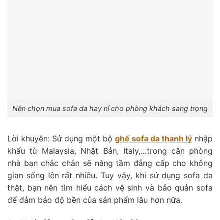
Nên chọn mua sofa da hay nỉ cho phòng khách sang trọng
Lời khuyên: Sử dụng một bộ
ghế sofa da thanh lý
nhập
khẩu từ Malaysia, Nhật Bản, Italy,…trong căn phòng
nhà bạn chắc chắn sẽ nâng tầm đẳng cấp cho không
gian sống lên rất nhiều. Tuy vậy, khi sử dụng sofa da
thật, bạn nên tìm hiểu cách vệ sinh và bảo quản sofa
để đảm bảo độ bền của sản phẩm lâu hơn nữa.