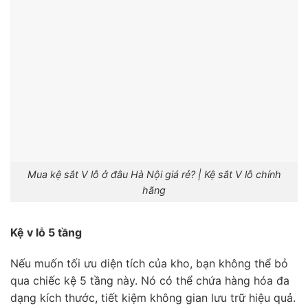
Mua kệ sắt V lỗ ở đâu Hà Nội giá rẻ? | Kệ sắt V lỗ chính
hãng
Kệ v lỗ 5 tầng
Nếu muốn tối ưu diện tích của kho, bạn không thể bỏ
qua chiếc kệ 5 tầng này. Nó có thể chứa hàng hóa đa
dạng kích thước, tiết kiệm không gian lưu trữ hiệu quả.