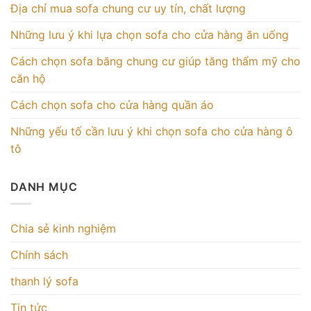
Địa chỉ mua sofa chung cư uy tín, chất lượng
Những lưu ý khi lựa chọn sofa cho cửa hàng ăn uống
Cách chọn sofa băng chung cư giúp tăng thẩm mỹ cho
căn hộ
Cách chọn sofa cho cửa hàng quần áo
Những yếu tố cần lưu ý khi chọn sofa cho cửa hàng ô
tô
DANH MỤC
Chia sẻ kinh nghiệm
Chính sách
thanh lý sofa
Tin tức