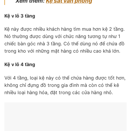
Xem thêm:
Kệ sắt văn phòng
Kệ v lỗ 3 tầng
Kệ này được nhiều khách hàng tìm mua hơn kệ 2 tầng.
Nó thường được dùng với chức năng tương tự như 1
chiếc bàn góc nhà 3 tầng. Có thể dùng nó để chứa đồ
trong kho với những mặt hàng có nhiều cao khá lớn.
Kệ v lỗ 4 tầng
Với 4 tầng, loại kệ này có thể chứa hàng được tốt hơn,
không chỉ đựng đồ trong gia đình mà còn có thể kê
nhiều loại hàng hóa, đặt trong các cửa hàng nhỏ.