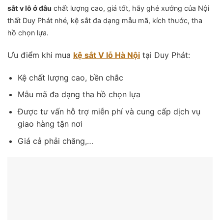
sắt v lỗ ở đâu
chất lượng cao, giá tốt, hãy ghé xưởng của Nội
thất Duy Phát nhé, kệ sắt đa dạng mẫu mã, kích thước, tha
hồ chọn lựa.
Ưu điểm khi mua
kệ sắt V lỗ Hà Nội
tại Duy Phát:
Kệ chất lượng cao, bền chắc
Mẫu mã đa dạng tha hồ chọn lựa
Được tư vấn hỗ trợ miễn phí và cung cấp dịch vụ
giao hàng tận nơi
Giá cả phải chăng,…