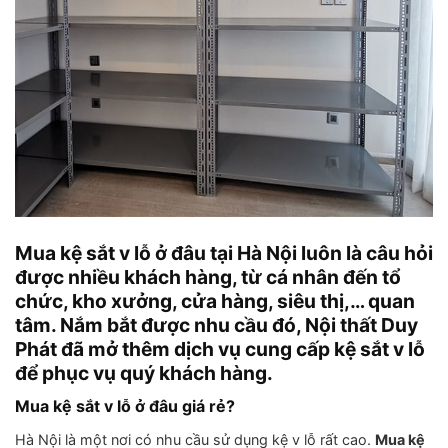
Mua kệ sắt v lỗ ở đâu tại Hà Nội luôn là câu hỏi
được nhiều khách hàng, từ cá nhân đến tổ
chức, kho xưởng, cửa hàng, siêu thị,… quan
tâm. Nắm bắt được nhu cầu đó, Nội thất Duy
Phát đã mở thêm dịch vụ cung cấp kệ sắt v lỗ
để phục vụ quý khách hàng.
Mua kệ sắt v lỗ ở đâu giá rẻ?
Hà Nội là một nơi có nhu cầu sử dụng kệ v lỗ rất cao.
Mua kệ