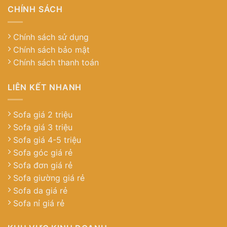
CHÍNH SÁCH
Chính sách sử dụng
Chính sách bảo mật
Chính sách thanh toán
LIÊN KẾT NHANH
Sofa giá 2 triệu
Sofa giá 3 triệu
Sofa giá 4-5 triệu
Sofa góc giá rẻ
Sofa đơn giá rẻ
Sofa giường giá rẻ
Sofa da giá rẻ
Sofa nỉ giá rẻ