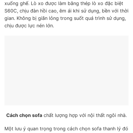
xuống ghế. Lò xo được làm bằng thép lò xo đặc biệt
S60C, chịu đàn hồi cao, êm ái khi sử dụng, bền với thời
gian. Không bị giãn lỏng trong suốt quá trình sử dụng,
chịu được lực nén lớn.
Cách chọn sofa
chất lượng hợp với nội thất ngôi nhà.
Một lưu ý quan trọng trong cách chọn sofa thanh lý đó