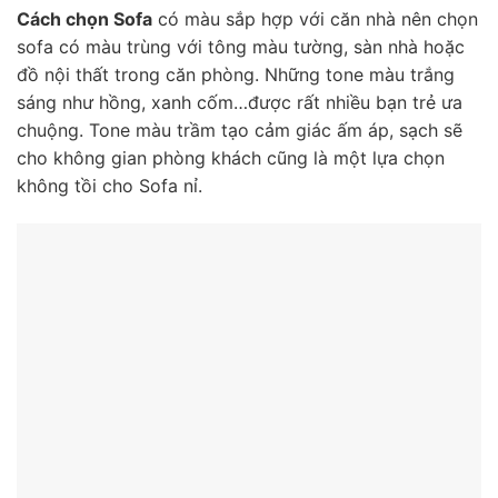
Cách chọn Sofa
có màu sắp hợp với căn nhà nên chọn
sofa có màu trùng với tông màu tường, sàn nhà hoặc
đồ nội thất trong căn phòng. Những tone màu trắng
sáng như hồng, xanh cốm…được rất nhiều bạn trẻ ưa
chuộng. Tone màu trầm tạo cảm giác ấm áp, sạch sẽ
cho không gian phòng khách cũng là một lựa chọn
không tồi cho Sofa nỉ.