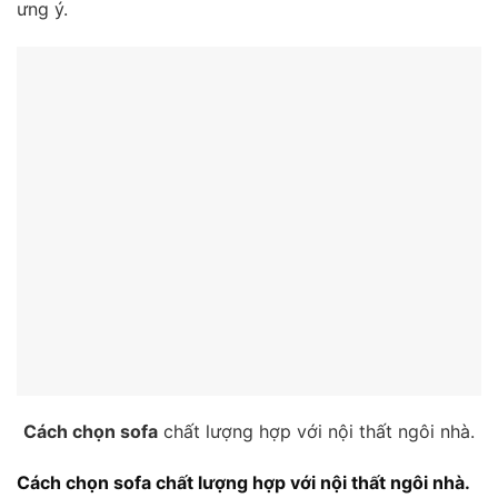
ưng ý.
Cách chọn sofa
chất lượng hợp với nội thất ngôi nhà.
Cách chọn sofa chất lượng hợp với nội thất ngôi nhà.