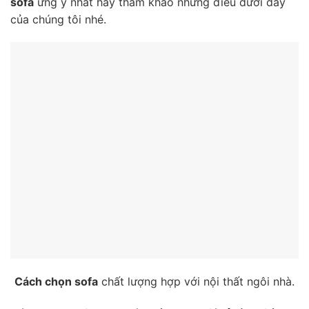
sofa
ưng ý nhất hãy tham khảo những điều dưới đây
của chúng tôi nhé.
Cách chọn sofa
chất lượng hợp với nội thất ngôi nhà.