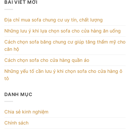
BÀI VIẾT MỚI
Địa chỉ mua sofa chung cư uy tín, chất lượng
Những lưu ý khi lựa chọn sofa cho cửa hàng ăn uống
Cách chọn sofa băng chung cư giúp tăng thẩm mỹ cho
căn hộ
Cách chọn sofa cho cửa hàng quần áo
Những yếu tố cần lưu ý khi chọn sofa cho cửa hàng ô
tô
DANH MỤC
Chia sẻ kinh nghiệm
Chính sách