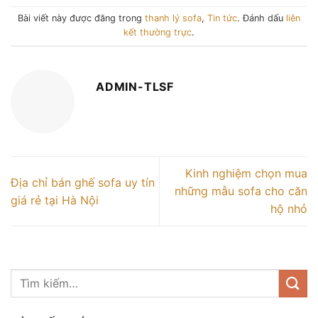
Bài viết này được đăng trong
thanh lý sofa
,
Tin tức
. Đánh dấu
liên
kết thường trực
.
ADMIN-TLSF
Kinh nghiệm chọn mua
Địa chỉ bán ghế sofa uy tín
những mẫu sofa cho căn
giá rẻ tại Hà Nội
hộ nhỏ