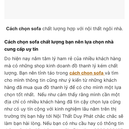
Cách chọn sofa
chất lượng hợp với nội thất ngôi nhà.
Cách chọn sofa chất lượng bạn nên lựa chọn nhà
cung cấp uy tín
Do hiện nay nắm tâm lý ham rẻ của nhiều khách hàng
mà có những shop kinh doanh đồ thanh lý kém chất
lượng. Bạn nên tỉnh táo trong
cách chọn sofa
và tìm
cho mình thông tin cũng như ý kiến từ những khách
hàng đã mua qua đồ thanh lý để có cho mình một lựa
chọn tốt nhất. Nếu như cảm thấy rằng mình cần một
địa chỉ có nhiều khách hàng đã tin cậy chọn lựa cũng
như có uy tín cộng với kinh nghiệm lâu năm trên thị
trường thị bạn hãy tới Nội Thất Duy Phát chắc chắc sẽ
làm bạn hài lòng. Nếu bạn có nhu cầu hay có thông tin