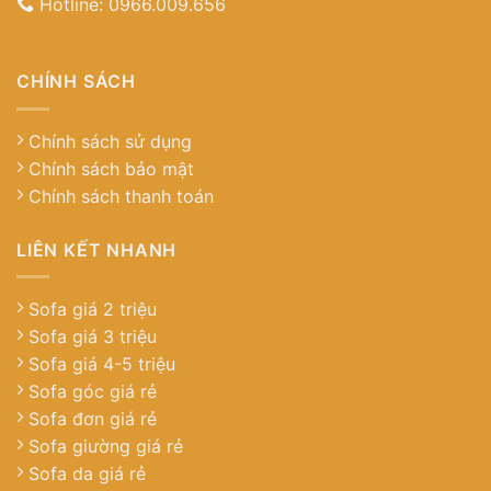
Hotline:
0966.009.656
CHÍNH SÁCH
Chính sách sử dụng
Chính sách bảo mật
Chính sách thanh toán
LIÊN KẾT NHANH
Sofa giá 2 triệu
Sofa giá 3 triệu
Sofa giá 4-5 triệu
Sofa góc giá rẻ
Sofa đơn giá rẻ
Sofa giường giá rẻ
Sofa da giá rẻ