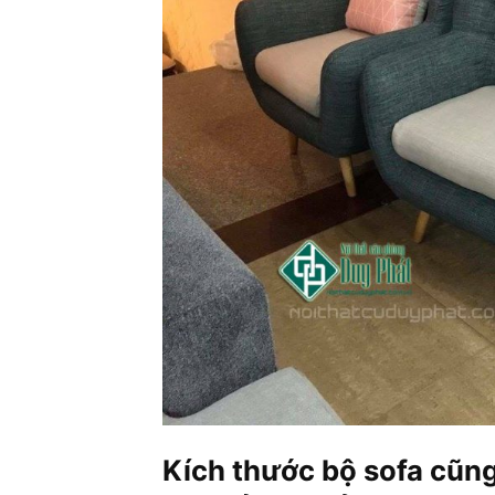
Kích thước bộ sofa cũng