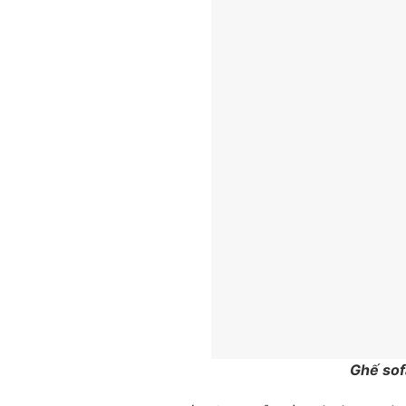
Ghế sof