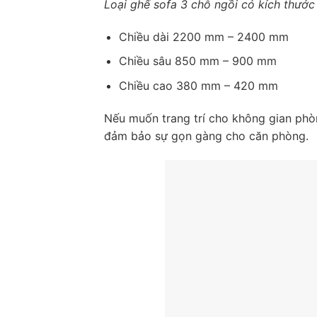
Loại ghế sofa 3 chỗ ngồi có kích thước
Chiều dài 2200 mm – 2400 mm
Chiều sâu 850 mm – 900 mm
Chiều cao 380 mm – 420 mm
Nếu muốn trang trí cho không gian phò
đảm bảo sự gọn gàng cho căn phòng.