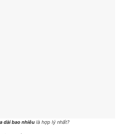
a dài bao nhiêu
là hợp lý nhất?