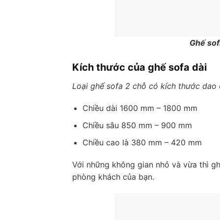
Ghế sof
Kích thước của ghế sofa dài
Loại ghế sofa 2 chỗ có kích thước dao
Chiều dài 1600 mm – 1800 mm
Chiều sâu 850 mm – 900 mm
Chiều cao là 380 mm – 420 mm
Với những không gian nhỏ và vừa thì gh
phòng khách của bạn.