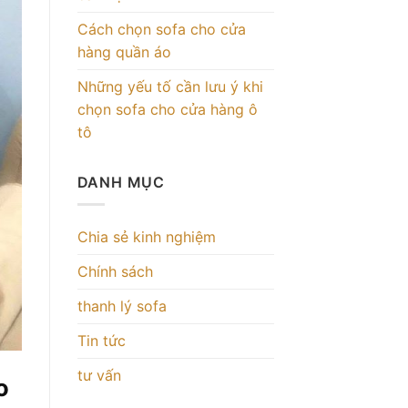
Cách chọn sofa cho cửa
hàng quần áo
Những yếu tố cần lưu ý khi
chọn sofa cho cửa hàng ô
tô
DANH MỤC
Chia sẻ kinh nghiệm
Chính sách
thanh lý sofa
Tin tức
tư vấn
o