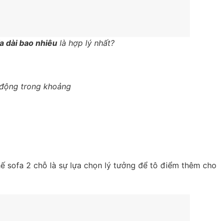
a dài bao nhiêu
là hợp lý nhất?
 động trong khoảng
ế sofa 2 chỗ là sự lựa chọn lý tưởng để tô điểm thêm cho