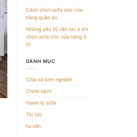
Cách chọn sofa cho cửa
hàng quần áo
Những yếu tố cần lưu ý khi
chọn sofa cho cửa hàng ô
tô
DANH MỤC
Chia sẻ kinh nghiệm
Chính sách
thanh lý sofa
Tin tức
tư vấn