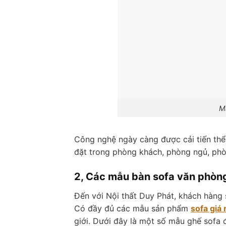
M
Công nghệ ngày càng được cải tiến thể
đặt trong phòng khách, phòng ngủ, phò
2, Các mẫu bàn sofa văn phòn
Đến với Nội thất Duy Phát, khách hàng
Có đầy đủ các mẫu sản phẩm
sofa giá 
giới. Dưới đây là một số mẫu ghế sofa 