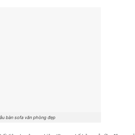
ẫu bàn sofa văn phòng đẹp