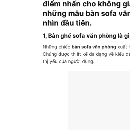
điểm nhấn cho không gi
những mẫu bàn sofa văn
nhìn đầu tiên.
1, Bàn ghế sofa văn phòng là gì
Những chiếc
bàn sofa văn phòng
xuất 
Chúng được thiết kế đa dạng về kiểu d
thị yếu của người dùng.