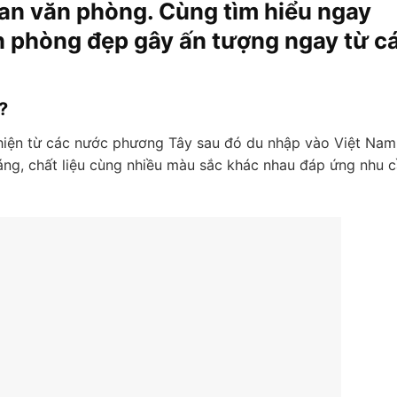
an văn phòng. Cùng tìm hiểu ngay
 phòng đẹp gây ấn tượng ngay từ cá
?
hiện từ các nước phương Tây sau đó du nhập vào Việt Nam
áng, chất liệu cùng nhiều màu sắc khác nhau đáp ứng nhu 